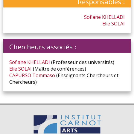
Responsables :
Sofiane
KHELLADI
Elie
SOLAI
Chercheurs associés :
Sofiane
KHELLADI
(Professeur des universités)
Elie
SOLAI
(Maître de conférences)
CAPURSO
Tommaso
(Enseignants Chercheurs et
Chercheurs)