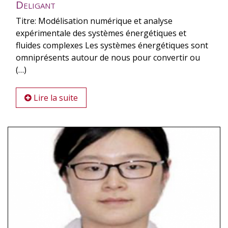
Deligant
Titre: Modélisation numérique et analyse
expérimentale des systèmes énergétiques et
fluides complexes Les systèmes énergétiques sont
omniprésents autour de nous pour convertir ou
(…)
Lire la suite