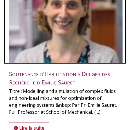
Soutenance d’Habilitation à Diriger des
Recherche d'Emilie Sauret
Titre : Modelling and simulation of complex fluids
and non-ideal mixtures for optimisation of
engineering systems &nbsp; Par Pr. Emilie Sauret,
Full Professor at School of Mechanical, (…)
Lire la suite