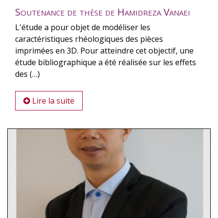
Soutenance de thèse de Hamidreza Vanaei
L'étude a pour objet de modéliser les
caractéristiques rhéologiques des pièces
imprimées en 3D. Pour atteindre cet objectif, une
étude bibliographique a été réalisée sur les effets
des (…)
Lire la suite