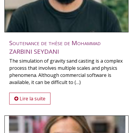
Soutenance de thèse de Mohammad
ZARBINI SEYDANI
The simulation of gravity sand casting is a complex
process that involves multiple scales and physics
phenomena. Although commercial software is
available, it can be difficult to (…)
Lire la suite