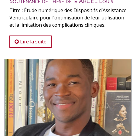
Soutenance de thèse de MARCEL Louis
Titre : Étude numérique des Dispositifs d’Assistance
Ventriculaire pour l’optimisation de leur utilisation
et la limitation des complications cliniques.
Lire la suite