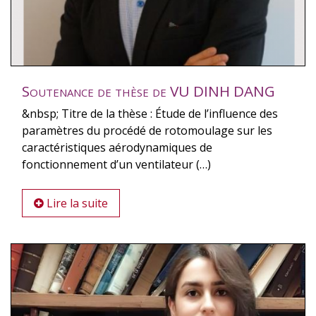
Soutenance de thèse de VU DINH DANG
&nbsp; Titre de la thèse : Étude de l’influence des
paramètres du procédé de rotomoulage sur les
caractéristiques aérodynamiques de
fonctionnement d’un ventilateur (…)
Lire la suite