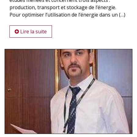
production, transport et stockage de l’énergie.
Pour optimiser l’utilisation de l’énergie dans un (…)
Lire la suite