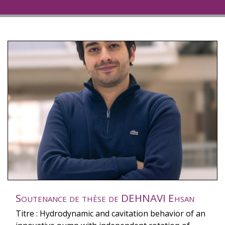
Soutenance de thèse de DEHNAVI Ehsan
Titre : Hydrodynamic and cavitation behavior of an