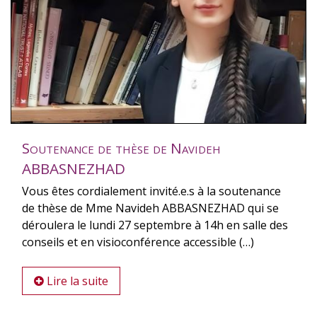
Soutenance de thèse de Navideh
ABBASNEZHAD
Vous êtes cordialement invité.e.s à la soutenance
de thèse de Mme Navideh ABBASNEZHAD qui se
déroulera le lundi 27 septembre à 14h en salle des
conseils et en visioconférence accessible (…)
Lire la suite