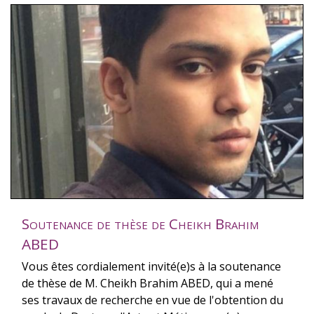
Soutenance de thèse de Cheikh Brahim
ABED
Vous êtes cordialement invité(e)s à la soutenance
de thèse de M. Cheikh Brahim ABED, qui a mené
ses travaux de recherche en vue de l'obtention du