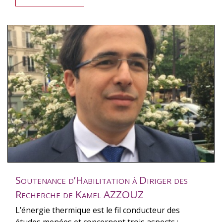
Soutenance d’Habilitation à Diriger des
Recherche de Kamel AZZOUZ
L’énergie thermique est le fil conducteur des
études menées et concernent trois aspects :