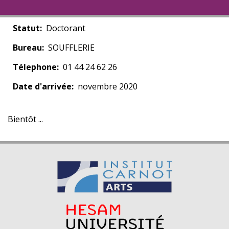
Statut
Doctorant
Bureau
SOUFFLERIE
Télephone
01 44 24 62 26
Date d'arrivée
novembre 2020
Bientôt ...