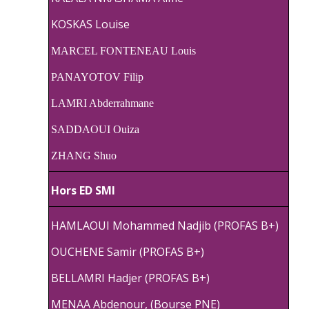
KOSKAS Louise
MARCEL FONTENEAU Louis
PANAYOTOV Filip
LAMRI Abderrahmane
SADDAOUI Ouiza
ZHANG Shuo
Hors ED SMI
HAMLAOUI Mohammed Nadjib (PROFAS B+)
OUCHENE Samir (PROFAS B+)
BELLAMRI Hadjer (PROFAS B+)
MENAA
Abdenour, (Bourse PNE)