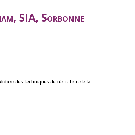
nam, SIA, Sorbonne
olution des techniques de réduction de la