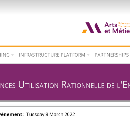
HING
INFRASTRUCTURE PLATFORM
PARTNERSHIPS
nces Utilisation Rationnelle de l'E
vénement
Tuesday 8 March 2022