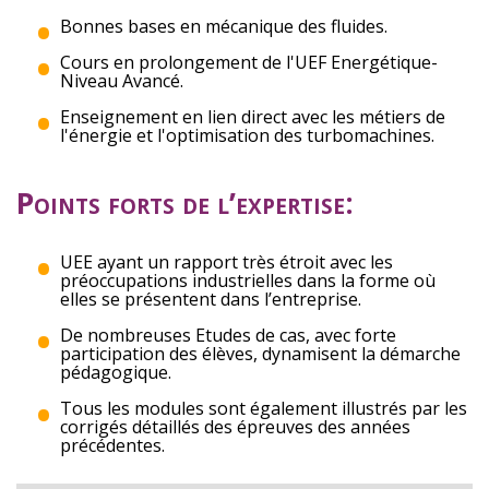
Bonnes bases en mécanique des fluides.
Cours en prolongement de l'UEF Energétique-
Niveau Avancé.
Enseignement en lien direct avec les métiers de
l'énergie et l'optimisation des turbomachines.
Points forts de l’expertise:
UEE ayant un rapport très étroit avec les
préoccupations industrielles dans la forme où
elles se présentent dans l’entreprise.
De nombreuses Etudes de cas, avec forte
participation des élèves, dynamisent la démarche
pédagogique.
Tous les modules sont également illustrés par les
corrigés détaillés des épreuves des années
précédentes.