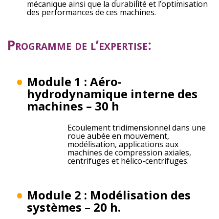
mécanique ainsi que la durabilité et l’optimisation
des performances de ces machines.
Programme de l’expertise:
Module 1 : Aéro-
hydrodynamique interne des
machines – 30 h
Ecoulement tridimensionnel dans une
roue aubée en mouvement,
modélisation, applications aux
machines de compression axiales,
centrifuges et hélico-centrifuges.
Module 2 : Modélisation des
systèmes – 20 h.