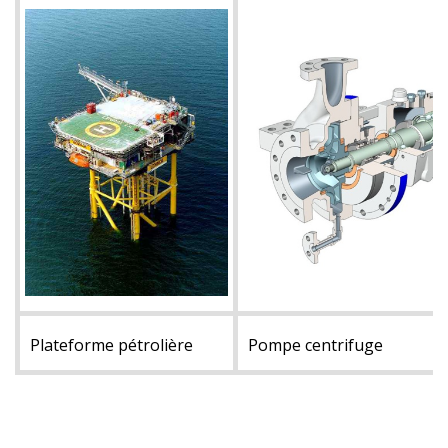
Plateforme pétrolière
Pompe centrifuge