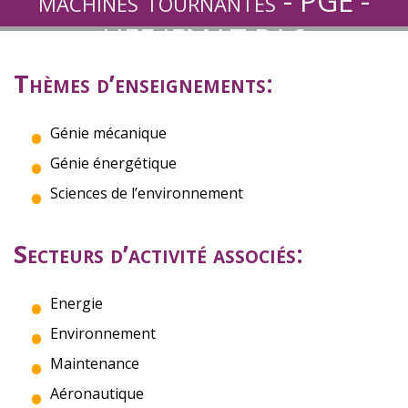
machines tournantes - PGE -
UEE IFMAT PA6
Thèmes d’enseignements:
Génie mécanique
Génie énergétique
Sciences de l’environnement
Secteurs d’activité associés:
Energie
Environnement
Maintenance
Aéronautique