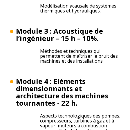
Modélisation acausale de systèmes
thermiques et hydrauliques.
Module 3 : Acoustique de
l’ingénieur – 15 h – 10%.
Méthodes et techniques qui
permettent de maîtriser le bruit des
machines et des installations.
Module 4 : Eléments
dimensionnants et
architecture des machines
tournantes - 22 h.
Aspects technologiques des pompes,
compresseurs, turbines à gaz et à
vapeur, moteurs à combustion