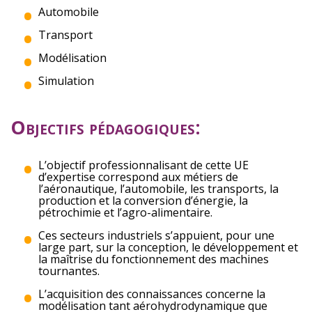
Automobile
Transport
Modélisation
Simulation
Objectifs pédagogiques:
L’objectif professionnalisant de cette UE
d’expertise correspond aux métiers de
l’aéronautique, l’automobile, les transports, la
production et la conversion d’énergie, la
pétrochimie et l’agro-alimentaire.
Ces secteurs industriels s’appuient, pour une
large part, sur la conception, le développement et
la maîtrise du fonctionnement des machines
tournantes.
L’acquisition des connaissances concerne la
modélisation tant aérohydrodynamique que