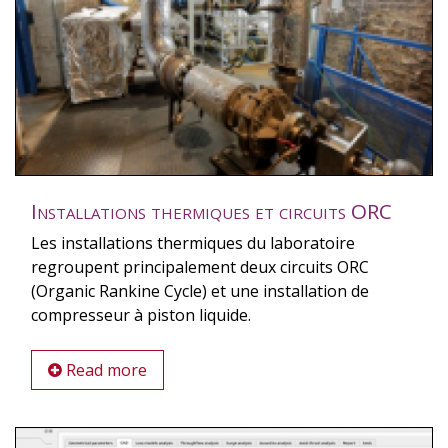
Installations thermiques et circuits ORC
Les installations thermiques du laboratoire
regroupent principalement deux circuits ORC
(Organic Rankine Cycle) et une installation de
compresseur à piston liquide.
Read more