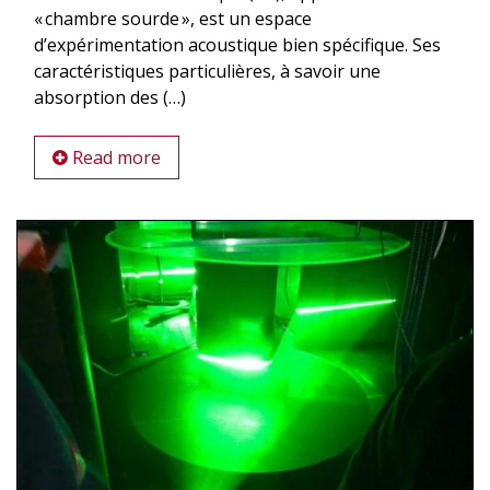
« chambre sourde », est un espace
d’expérimentation acoustique bien spécifique. Ses
caractéristiques particulières, à savoir une
absorption des (…)
Read more