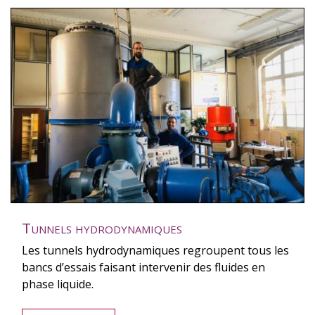
Tunnels hydrodynamiques
Les tunnels hydrodynamiques regroupent tous les
bancs d’essais faisant intervenir des fluides en
phase liquide.