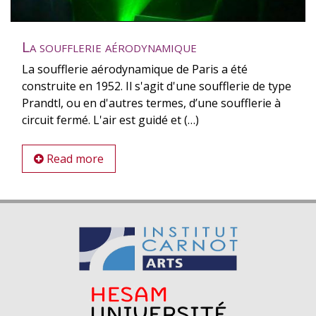
La soufflerie aérodynamique
La soufflerie aérodynamique de Paris a été
construite en 1952. Il s'agit d'une soufflerie de type
Prandtl, ou en d'autres termes, d’une soufflerie à
circuit fermé. L'air est guidé et (…)
Read more