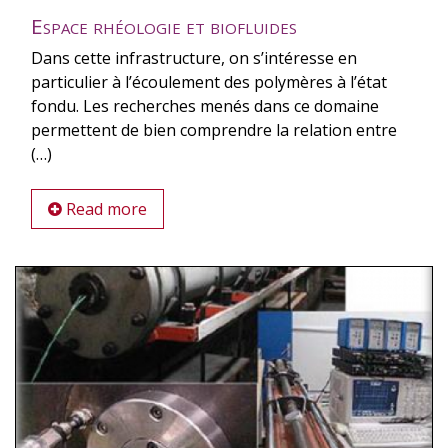
Espace rhéologie et biofluides
Dans cette infrastructure, on s’intéresse en
particulier à l’écoulement des polymères à l’état
fondu. Les recherches menés dans ce domaine
permettent de bien comprendre la relation entre
(…)
Read more