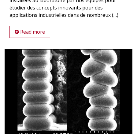
installées au laboratoire par nos équipes pour
étudier des concepts innovants pour des
applications industrielles dans de nombreux (…)
Read more