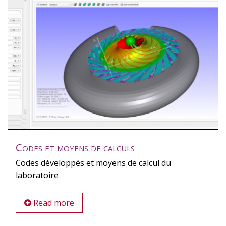
Codes et moyens de calculs
Codes développés et moyens de calcul du
laboratoire
Read more