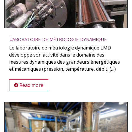
Laboratoire de métrologie dynamique
Le laboratoire de métriologie dynamique LMD
développe son activité dans le domaine des
mesures dynamiques des grandeurs énergétiques
et mécaniques (pression, température, débit, (…)
Read more