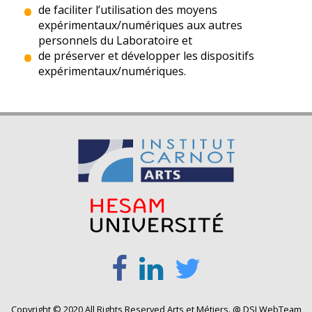
de faciliter l’utilisation des moyens
expérimentaux/numériques aux autres
personnels du Laboratoire et
de préserver et développer les dispositifs
expérimentaux/numériques.
Copyright © 2020 All Rights Reserved Arts et Métiers. @ DSI WebTeam