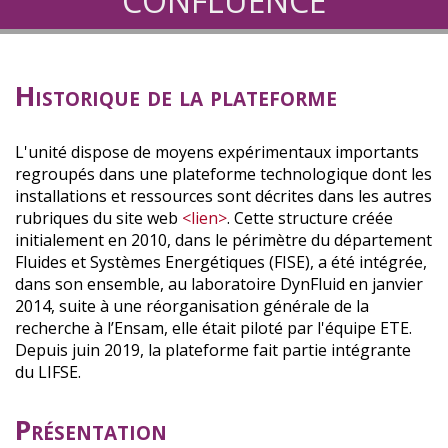
CONFLUENCE
Historique de la plateforme
L'unité dispose de moyens expérimentaux importants
regroupés dans une plateforme technologique dont les
installations et ressources sont décrites dans les autres
rubriques du site web
<lien>
. Cette structure créée
initialement en 2010, dans le périmètre du département
Fluides et Systèmes Energétiques (FISE), a été intégrée,
dans son ensemble, au laboratoire DynFluid en janvier
2014, suite à une réorganisation générale de la
recherche à l’Ensam, elle était piloté par l'équipe ETE.
Depuis juin 2019, la plateforme fait partie intégrante
du LIFSE.
Présentation