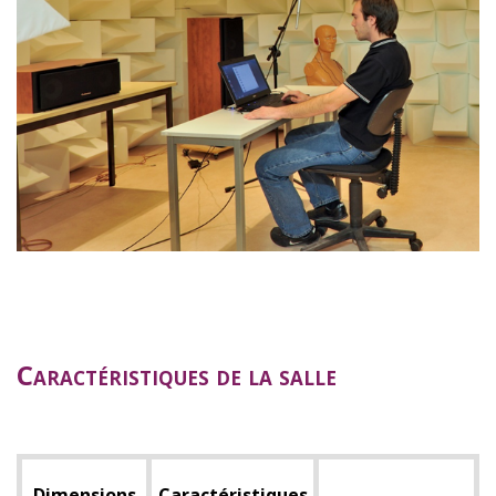
Caractéristiques de la salle
Dimensions
Caractéristiques