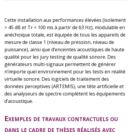
Cette installation aux performances élevées (isolement
> 45 dB et Tr < 100 ms à partir de 63 Hz), modulable en
anéchoïque totale, est équipée de tous les appareils de
mesure de classe 1 (niveau de pression, niveau de
puissance), ainsi que d’enceintes acoustiques de haute
qualité pour les jury testing de qualité sonore. Des
générateurs multi-signaux permettent de générer
n’importe quel environnement pour les tests en réalité
virtuelle sonore. Des logiciels de traitement des
données perceptives (ARTEMIS), une tête artificielle et
des analyseurs de spectre complètent les équipements
d’acoustique.
Exemples de travaux contractuels ou
dans le cadre de thèses réalisés avec