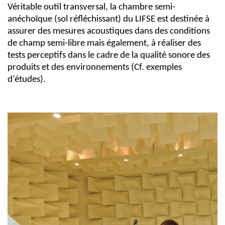
Véritable outil transversal,
la
chambre semi-
anéchoïque (sol réfléchissant)
du LIFSE
est destinée à
assurer des mesures acoustiques dans des conditions
de champ semi-libre
mais également, à réaliser des
tests perceptifs dans le cadre de la qualité sonore des
produits et des environnements
(Cf. exemples
d’études)
.