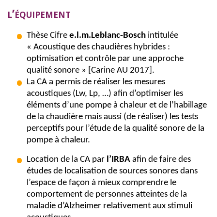
l’équipement
Thèse
Cifre
e.l.m.Leblanc
-Bosch
intitulée
« Acoustique des chaudières hybrides :
optimisation et contrôle par une approche
qualité sonore »
[Carine AU 2017]
.
La CA a permis de réaliser les mesures
acoustiques (Lw,
Lp
, …) afin d’optimiser les
éléments d’une pompe à chaleur et de l’habillage
de la chaudière mais aussi (de réaliser) les tests
perceptifs pour l’étude de la qualité sonore de la
pompe à chaleur.
Location de la CA par
l’IRBA
afin de faire des
études de localisation de sources sonores dans
l’espace de façon à mieux comprendre le
comportement de personnes atteintes de la
maladie d’Alzheimer relativement aux stimuli