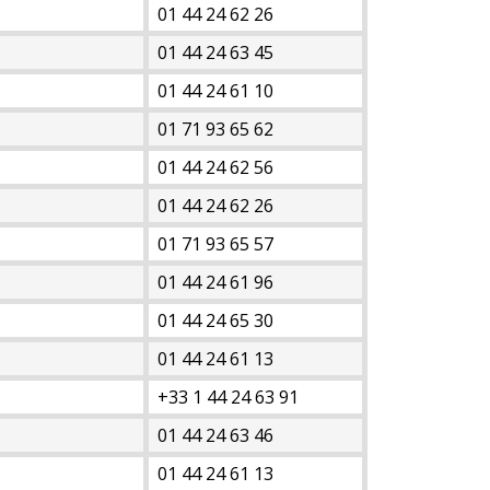
01 44 24 62 26
01 44 24 63 45
01 44 24 61 10
01 71 93 65 62
01 44 24 62 56
01 44 24 62 26
01 71 93 65 57
01 44 24 61 96
01 44 24 65 30
01 44 24 61 13
+33 1 44 24 63 91
01 44 24 63 46
01 44 24 61 13