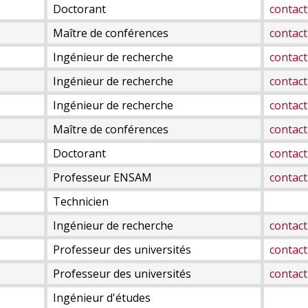
Doctorant
contact
Maître de conférences
contact
Ingénieur de recherche
contact
Ingénieur de recherche
contact
Ingénieur de recherche
contact
Maître de conférences
contact
Doctorant
contact
Professeur ENSAM
contact
Technicien
Ingénieur de recherche
contact
Professeur des universités
contact
Professeur des universités
contact
Ingénieur d'études