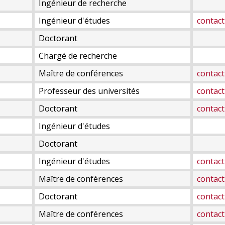
Ingénieur de recherche
Ingénieur d'études
contact
Doctorant
Chargé de recherche
Maître de conférences
contact
Professeur des universités
contact
Doctorant
contact
Ingénieur d'études
Doctorant
Ingénieur d'études
contact
Maître de conférences
contact
Doctorant
contact
Maître de conférences
contact