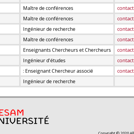
Maître de conférences
contact
Maître de conférences
contact
Ingénieur de recherche
contact
Maître de conférences
contact
Enseignants Chercheurs et Chercheurs
contact
Ingénieur d'études
contact
: Enseignant Chercheur associé
contact
Ingénieur de recherche
Copyright © 2020 Al