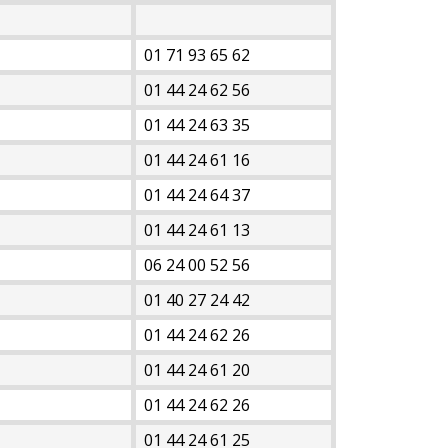
01 71 93 65 62
01 44 24 62 56
01 44 24 63 35
01 44 24 61 16
01 44 24 64 37
01 44 24 61 13
06 24 00 52 56
01 40 27 24 42
01 44 24 62 26
01 44 24 61 20
01 44 24 62 26
01 44 24 61 25