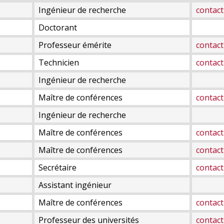
Ingénieur de recherche
contact
Doctorant
Professeur émérite
contact
Technicien
contact
Ingénieur de recherche
Maître de conférences
contact
Ingénieur de recherche
Maître de conférences
contact
Maître de conférences
contact
Secrétaire
contact
Assistant ingénieur
Maître de conférences
contact
Professeur des universités
contact