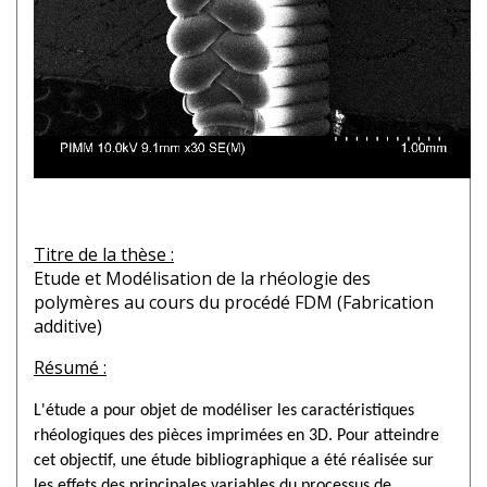
Titre de la thèse :
Etude et Modélisation de la rhéologie des
polymères au cours du procédé FDM (Fabrication
additive)
Résumé :
L'étude a pour objet de modéliser les caractéristiques
rhéologiques des pièces imprimées en 3D. Pour atteindre
cet objectif, une étude bibliographique a été réalisée sur
les effets des principales variables du processus de