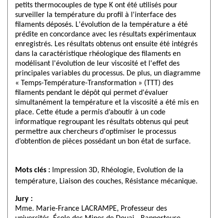
petits thermocouples de type K ont été utilisés pour
surveiller la température du profil à l'interface des
filaments déposés. L'évolution de la température a été
prédite en concordance avec les résultats expérimentaux
enregistrés. Les résultats obtenus ont ensuite été intégrés
dans la caractéristique rhéologique des filaments en
modélisant l'évolution de leur viscosité et l'effet des
principales variables du processus. De plus, un diagramme
« Temps-Température-Transformation » (TTT) des
filaments pendant le dépôt qui permet d'évaluer
simultanément la température et la viscosité a été mis en
place. Cette étude a permis d’aboutir à un code
informatique regroupant les résultats obtenus qui peut
permettre aux chercheurs d'optimiser le processus
d’obtention de pièces possédant un bon état de surface.
Mots clés :
Impression 3D, Rhéologie, Evolution de la
température, Liaison des couches, Résistance mécanique.
Jury :
Mme. Marie-France LACRAMPE, Professeur des