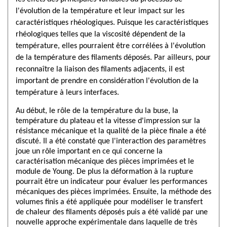
l'évolution de la température et leur impact sur les
caractéristiques rhéologiques. Puisque les caractéristiques
rhéologiques telles que la viscosité dépendent de la
température, elles pourraient être corrélées à l'évolution
de la température des filaments déposés. Par ailleurs, pour
reconnaître la liaison des filaments adjacents, il est
important de prendre en considération l'évolution de la
température à leurs interfaces.
Au début, le rôle de la température du la buse, la
température du plateau et la vitesse d'impression sur la
résistance mécanique et la qualité de la pièce finale a été
discuté. Il a été constaté que l'interaction des paramètres
joue un rôle important en ce qui concerne la
caractérisation mécanique des pièces imprimées et le
module de Young. De plus la déformation à la rupture
pourrait être un indicateur pour évaluer les performances
mécaniques des pièces imprimées. Ensuite, la méthode des
volumes finis a été appliquée pour modéliser le transfert
de chaleur des filaments déposés puis a été validé par une
nouvelle approche expérimentale dans laquelle de très