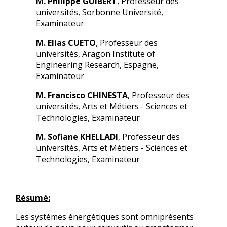
M. Philippe GUIBERT
, Professeur des
universités, Sorbonne Université,
Examinateur
M. Elias CUETO
, Professeur des
universités, Aragon Institute of
Engineering Research, Espagne,
Examinateur
M. Francisco CHINESTA
, Professeur des
universités, Arts et Métiers - Sciences et
Technologies, Examinateur
M. Sofiane KHELLADI
, Professeur des
universités, Arts et Métiers - Sciences et
Technologies, Examinateur
Résumé:
Les systèmes énergétiques sont omniprésents