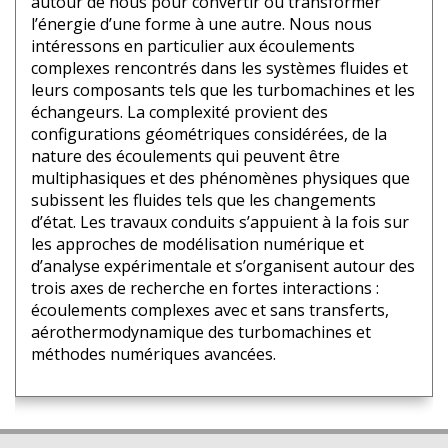
autour de nous pour convertir ou transformer
l’énergie d’une forme à une autre. Nous nous
intéressons en particulier aux écoulements
complexes rencontrés dans les systèmes fluides et
leurs composants tels que les turbomachines et les
échangeurs. La complexité provient des
configurations géométriques considérées, de la
nature des écoulements qui peuvent être
multiphasiques et des phénomènes physiques que
subissent les fluides tels que les changements
d’état. Les travaux conduits s’appuient à la fois sur
les approches de modélisation numérique et
d’analyse expérimentale et s’organisent autour des
trois axes de recherche en fortes interactions :
écoulements complexes avec et sans transferts,
aérothermodynamique des turbomachines et
méthodes numériques avancées.