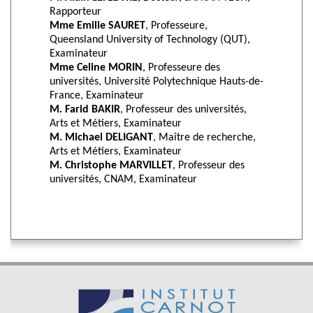
Rapporteur
Mme Emilie SAURET
, Professeure,
Queensland University of Technology (QUT),
Examinateur
Mme Celine MORIN
, Professeure des
universités, Université Polytechnique Hauts-de-
France, Examinateur
M. Farid BAKIR
, Professeur des universités,
Arts et Métiers, Examinateur
M. Michael DELIGANT
, Maître de recherche,
Arts et Métiers, Examinateur
M. Christophe MARVILLET
, Professeur des
universités, CNAM, Examinateur