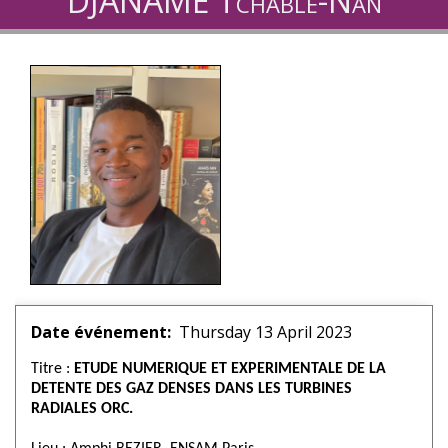
DJANAME Tchable-Nan
Date événement
Thursday 13 April 2023
Titre :
ETUDE NUMERIQUE ET EXPERIMENTALE DE LA
DETENTE DES GAZ DENSES DANS LES TURBINES
RADIALES ORC.