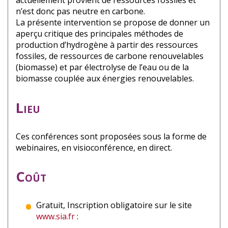
actuellement provient de ressources fossiles et
n’est donc pas neutre en carbone.
La présente intervention se propose de donner un
aperçu critique des principales méthodes de
production d’hydrogène à partir des ressources
fossiles, de ressources de carbone renouvelables
(biomasse) et par électrolyse de l’eau ou de la
biomasse couplée aux énergies renouvelables.
Lieu
Ces conférences sont proposées sous la forme de
webinaires, en visioconférence, en direct.
Coût
Gratuit, Inscription obligatoire sur le site
www.sia.fr
: