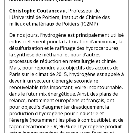
Christophe Coutanceau,
Professeur de
l'Université de Poitiers, Institut de Chimie des
milieux et matériaux de Poitiers (IC2MP)
De nos jours, l’hydrogène est principalement utilisé
industriellement pour la fabrication d’ammoniac, la
désulfurisation et le raffinage des hydrocarbures,
la synthèse de méthanol et pour d’autres
processus de réduction en métallurgie et chimie.
Mais, pour répondre aux objectifs des accords de
Paris sur le climat de 2015, l’hydrogène est appelé à
devenir un vecteur d’énergie secondaire
renouvelable très important, voire incontournable,
dans le futur mix énergétique. Ainsi, des plans de
relance, notamment européens et français, ont
pour objectifs d’augmenter drastiquement la
production d’hydrogène pour l’industrie et
l’énergie (notamment les piles à combustible), et de
façon décarbonée. Or, 96 % de l’hydrogène produit