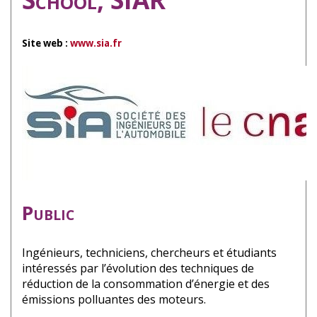
Site web :
www.sia.fr
Public
Ingénieurs, techniciens, chercheurs et étudiants
intéressés par l’évolution des techniques de
réduction de la consommation d’énergie et des
émissions polluantes des moteurs.