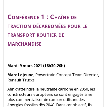
Conférence 1 : Chaîne de
traction décarbonées pour le
transport routier de
marchandise
Mardi 9 mars 2021 (18h30-20h)
Marc Lejeune
, Powertrain Concept Team Director,
Renault Trucks
Afin d’atteindre la neutralité carbone en 2050, les
constructeurs européens se sont engagés à ne
plus commercialiser de camion utilisant des
énergies fossiles dès 2040. Dans cet objectif, ils