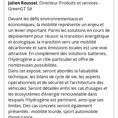
Julien Roussel
, Directeur Produits et services -
GreenGT SA
Devant les défis environnementaux et
économiques, la mobilité représente un enjeu et
un levier important. Parmi les solutions en cours de
déploiement pour réussir la transition énergétique
et écologique, la transition vers une mobilité
décarbonée et sans émissions locales est une voie
attractive. En complément des solutions batteries,
l’Hydrogène a un rôle particulier et offre de
nombreuses possibilités.
Dans cet exposé, seront abordés la faisabilité
technique, les bilans de cycle de vie, les aspects
opérationnels et de sécurité et l’architecture des
véhicules. Seront détaillés enfin les cas d’usages et
les écosystèmes d’énergie renouvelable dans
lesquels l’Hydrogène est pertinent, ainsi que ses
limites. Des cas concrets seront également
présentés : mobilité lourde, sport automobile
d’endurance.