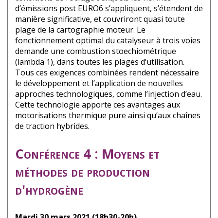
d’émissions post EURO6 s’appliquent, s’étendent de
manière significative, et couvriront quasi toute
plage de la cartographie moteur. Le
fonctionnement optimal du catalyseur à trois voies
demande une combustion stoechiométrique
(lambda 1), dans toutes les plages d’utilisation.
Tous ces exigences combinées rendent nécessaire
le développement et l’application de nouvelles
approches technologiques, comme l’injection d’eau.
Cette technologie apporte ces avantages aux
motorisations thermique pure ainsi qu’aux chaînes
de traction hybrides.
Conférence 4 : Moyens et
méthodes de production
d'hydrogène
Mardi 30 mars 2021 (18h30-20h)