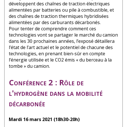
développent des chaînes de traction électriques
alimentées par batteries ou pile à combustible, et
des chaînes de traction thermiques hybridisées
alimentées par des carburants décarbonés.
Pour tenter de comprendre comment ces
technologies vont se partager le marché du camion
dans les 30 prochaines années, l’exposé détaillera
l’état de l’art actuel et le potentiel de chacune des
technologies, en prenant bien-sûr en compte
l’énergie utilisée et le CO2 émis « du berceau à la
tombe » du camion.
Conférence 2 : Rôle de
l'hydrogène dans la mobilité
décarbonée
Mardi 16 mars 2021 (18h30-20h)