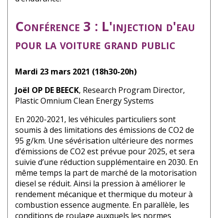
Conférence 3 : L'injection d'eau
pour la voiture grand public
Mardi 23 mars 2021 (18h30-20h)
Joël OP DE BEECK
, Research Program Director,
Plastic Omnium Clean Energy Systems
En 2020-2021, les véhicules particuliers sont
soumis à des limitations des émissions de CO2 de
95 g/km. Une sévérisation ultérieure des normes
d’émissions de CO2 est prévue pour 2025, et sera
suivie d’une réduction supplémentaire en 2030. En
même temps la part de marché de la motorisation
diesel se réduit. Ainsi la pression à améliorer le
rendement mécanique et thermique du moteur à
combustion essence augmente. En parallèle, les
conditions de roulage auxquels les normes