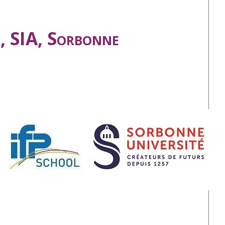
, SIA, Sorbonne