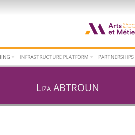
HING
INFRASTRUCTURE PLATFORM
PARTNERSHIPS
Liza ABTROUN