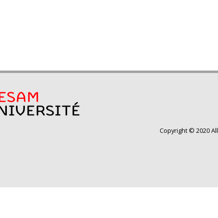
Copyright © 2020 Al