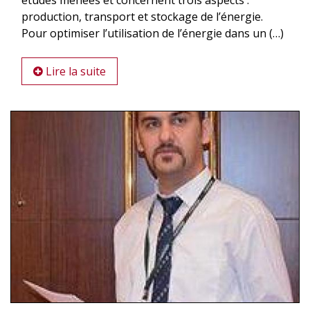
production, transport et stockage de l’énergie.
Pour optimiser l’utilisation de l’énergie dans un (…)
Lire la suite