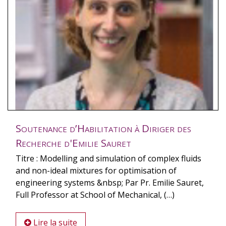
Soutenance d’Habilitation à Diriger des
Recherche d'Emilie Sauret
Titre : Modelling and simulation of complex fluids
and non-ideal mixtures for optimisation of
engineering systems &nbsp; Par Pr. Emilie Sauret,
Full Professor at School of Mechanical, (…)
Lire la suite