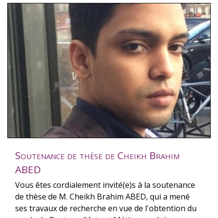
Soutenance de thèse de Cheikh Brahim
ABED
Vous êtes cordialement invité(e)s à la soutenance
de thèse de M. Cheikh Brahim ABED, qui a mené
ses travaux de recherche en vue de l'obtention du