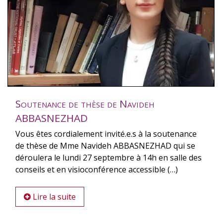
Soutenance de thèse de Navideh
ABBASNEZHAD
Vous êtes cordialement invité.e.s à la soutenance
de thèse de Mme Navideh ABBASNEZHAD qui se
déroulera le lundi 27 septembre à 14h en salle des
conseils et en visioconférence accessible (…)
Lire la suite