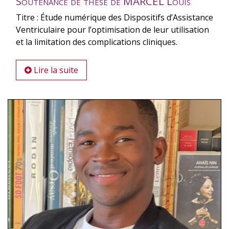
Soutenance de thèse de MARCEL Louis
Titre : Étude numérique des Dispositifs d’Assistance
Ventriculaire pour l’optimisation de leur utilisation
et la limitation des complications cliniques.
Lire la suite