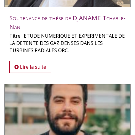
Soutenance de thèse de DJANAME Tchable-
Nan
Titre : ETUDE NUMERIQUE ET EXPERIMENTALE DE
LA DETENTE DES GAZ DENSES DANS LES
TURBINES RADIALES ORC.
Lire la suite