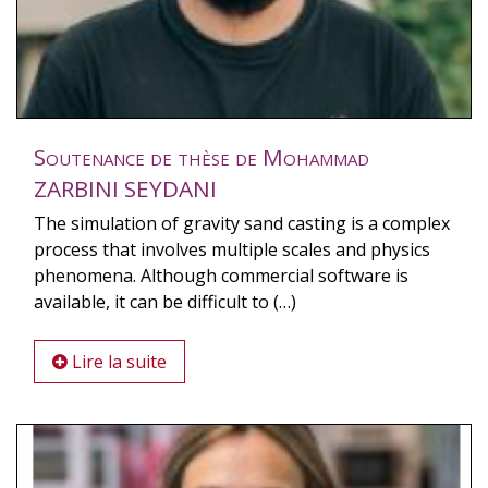
Soutenance de thèse de Mohammad
ZARBINI SEYDANI
The simulation of gravity sand casting is a complex
process that involves multiple scales and physics
phenomena. Although commercial software is
available, it can be difficult to (…)
Lire la suite