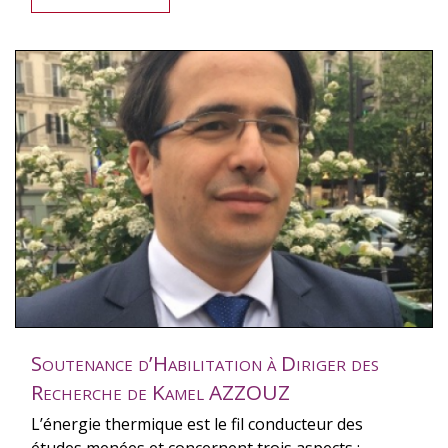
Soutenance d’Habilitation à Diriger des
Recherche de Kamel AZZOUZ
L’énergie thermique est le fil conducteur des
études menées et concernent trois aspects :