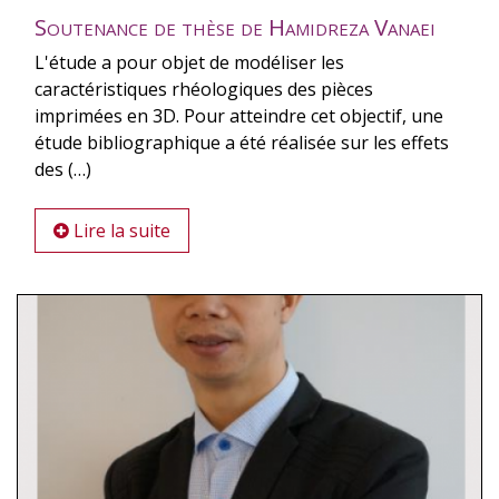
Soutenance de thèse de Hamidreza Vanaei
L'étude a pour objet de modéliser les
caractéristiques rhéologiques des pièces
imprimées en 3D. Pour atteindre cet objectif, une
étude bibliographique a été réalisée sur les effets
des (…)
Lire la suite