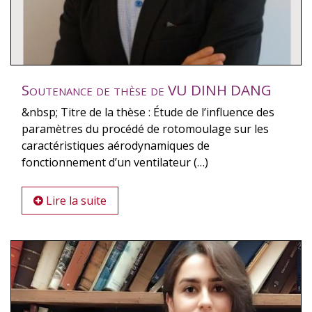
Soutenance de thèse de VU DINH DANG
&nbsp; Titre de la thèse : Étude de l’influence des
paramètres du procédé de rotomoulage sur les
caractéristiques aérodynamiques de
fonctionnement d’un ventilateur (…)
Lire la suite