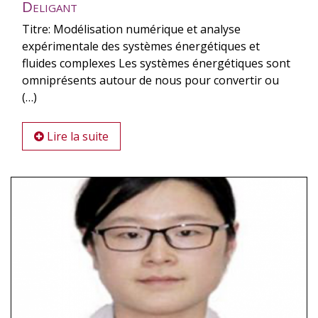
Deligant
Titre: Modélisation numérique et analyse
expérimentale des systèmes énergétiques et
fluides complexes Les systèmes énergétiques sont
omniprésents autour de nous pour convertir ou
(…)
Lire la suite