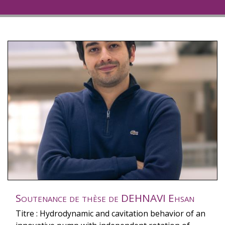
Soutenance de thèse de DEHNAVI Ehsan
Titre : Hydrodynamic and cavitation behavior of an