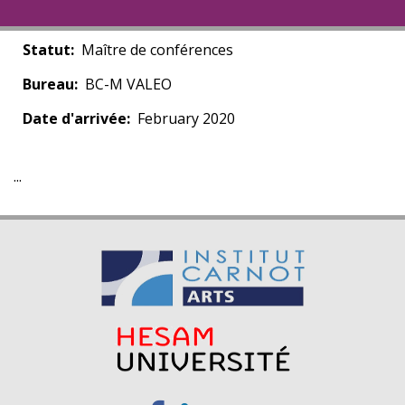
Statut
Maître de conférences
Bureau
BC-M VALEO
Date d'arrivée
February 2020
...