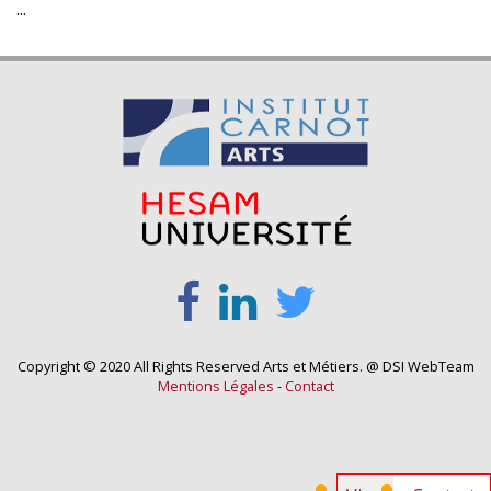
...
Copyright © 2020 All Rights Reserved Arts et Métiers. @ DSI WebTeam
Mentions Légales
-
Contact