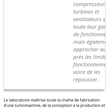
compresseurs,
turbines et
ventilateurs su
toute leur ga
de fonctionne
mais égalemen
approcher au 
près les limite
fonctionnemen
voire de les
repousser.
Le laboratoire maîtrise toute la chaîne de fabrication
d’une turbomachine, de la conception à la production et