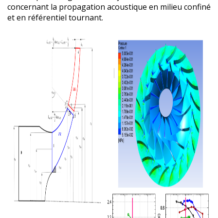
concernant la propagation acoustique en milieu confiné
et en référentiel tournant.