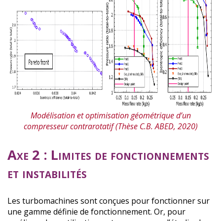
Modélisation et optimisation géométrique d’un
compresseur contrarotatif (Thèse C.B. ABED, 2020)
Axe 2 : Limites de fonctionnements
et instabilités
Les turbomachines sont conçues pour fonctionner sur
une gamme définie de fonctionnement. Or, pour