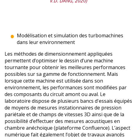
V.D. DANG, 2020)
Modélisation et simulation des turbomachines
dans leur environnement
Les méthodes de dimensionnement appliquées
permettent d’optimiser le dessin d’une machine
tournante pour obtenir les meilleures performances
possibles sur sa gamme de fonctionnement. Mais
lorsque cette machine est utilisée dans son
environnement, les performances sont modifiées par
des composants du circuit amont ou aval. Le
laboratoire dispose de plusieurs bancs d'essais équipés
de moyens de mesures instationnaires de pression
pariétale et de champs de vitesses 3D ainsi que de la
possibilité d’effectuer des mesures acoustiques en
chambre anéchoïque (plateforme Confluence). L’aspect
numérique fait également l’objet de travaux avancés