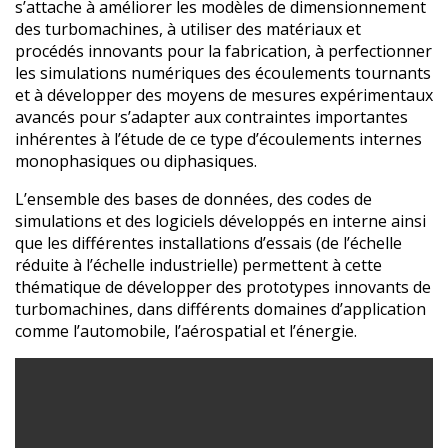
s’attache à améliorer les modèles de dimensionnement
des turbomachines, à utiliser des matériaux et
procédés innovants pour la fabrication, à perfectionner
les simulations numériques des écoulements tournants
et à développer des moyens de mesures expérimentaux
avancés pour s’adapter aux contraintes importantes
inhérentes à l’étude de ce type d’écoulements internes
monophasiques ou diphasiques.
L’ensemble des bases de données, des codes de
simulations et des logiciels développés en interne ainsi
que les différentes installations d’essais (de l’échelle
réduite à l’échelle industrielle) permettent à cette
thématique de développer des prototypes innovants de
turbomachines, dans différents domaines d’application
comme l’automobile, l’aérospatial et l’énergie.