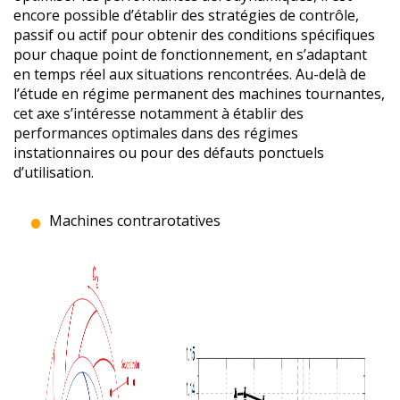
encore possible d’établir des stratégies de contrôle,
passif ou actif pour obtenir des conditions spécifiques
pour chaque point de fonctionnement, en s’adaptant
en temps réel aux situations rencontrées. Au-delà de
l’étude en régime permanent des machines tournantes,
cet axe s’intéresse notamment à établir des
performances optimales dans des régimes
instationnaires ou pour des défauts ponctuels
d’utilisation.
Machines contrarotatives