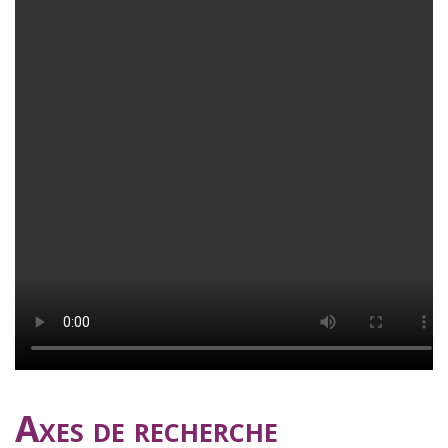
Axes de recherche