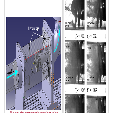
Banc de caractérisation des