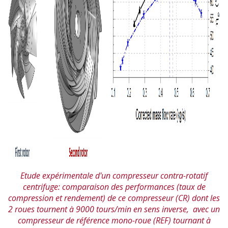
Etude expérimentale d'un compresseur contra-rotatif
centrifuge: comparaison des performances (taux de
compression et rendement) de ce compresseur (CR) dont les
2 roues tournent à 9000 tours/min en sens inverse, avec un
compresseur de référence mono-roue (REF) tournant à