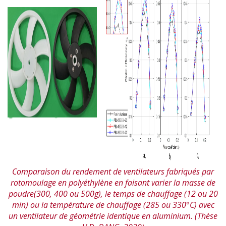
Comparaison du rendement de ventilateurs fabriqués par
rotomoulage en polyéthylène en faisant varier la masse de
poudre(300, 400 ou 500g), le temps de chauffage (12 ou 20
min) ou la température de chauffage (285 ou 330°C) avec
un ventilateur de géométrie identique en aluminium. (Thèse