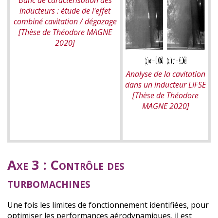
inducteurs : étude de l'effet
combiné cavitation / dégazage
[Thèse de Théodore MAGNE
2020]
Analyse de la cavitation
dans un inducteur LIFSE
[Thèse de Théodore
MAGNE 2020]
Axe 3 : Contrôle des
turbomachines
Une fois les limites de fonctionnement identifiées, pour
optimiser les performances aérodynamiques, il est