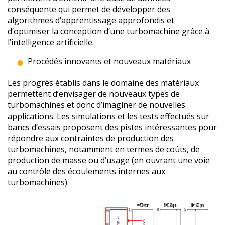
conséquente qui permet de développer des
algorithmes d’apprentissage approfondis et
d’optimiser la conception d’une turbomachine grâce à
l’intelligence artificielle.
Procédés innovants et nouveaux matériaux
Les progrès établis dans le domaine des matériaux
permettent d’envisager de nouveaux types de
turbomachines et donc d’imaginer de nouvelles
applications. Les simulations et les tests effectués sur
bancs d’essais proposent des pistes intéressantes pour
répondre aux contraintes de production des
turbomachines, notamment en termes de coûts, de
production de masse ou d’usage (en ouvrant une voie
au contrôle des écoulements internes aux
turbomachines).