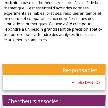
enrichir la base de données nécessaire à l’axe 1 de la
thématique, il est essentiel d’avoir des données
expérimentales fiables, précises, résolues en temps et
en espace et comparables aux données issues des
simulations numériques. Cet axe a été créé pour
répondre à un besoin grandissant de précision spatio-
temporelle pour atteindre des analyses fines de ces
écoulements complexes.
Responsables :
Amélie
DANLOS
Chercheurs associés :