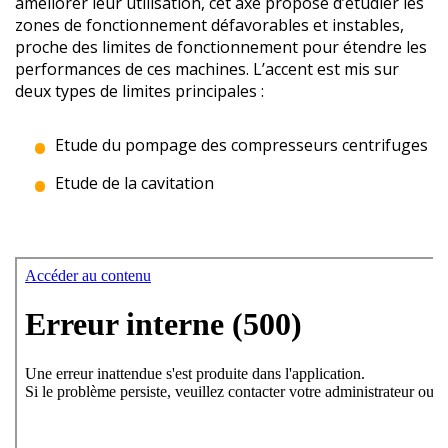
améliorer leur utilisation, cet axe propose d’étudier les
zones de fonctionnement défavorables et instables,
proche des limites de fonctionnement pour étendre les
performances de ces machines. L’accent est mis sur
deux types de limites principales :
Etude du pompage des compresseurs centrifuges
Etude de la cavitation