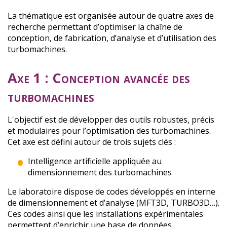
La thématique est organisée autour de quatre axes de
recherche permettant d’optimiser la chaîne de
conception, de fabrication, d’analyse et d’utilisation des
turbomachines.
Axe 1 : Conception avancée des
turbomachines
L'objectif est de développer des outils robustes, précis
et modulaires pour l’optimisation des turbomachines.
Cet axe est défini autour de trois sujets clés :
Intelligence artificielle appliquée au
dimensionnement des turbomachines
Le laboratoire dispose de codes développés en interne
de dimensionnement et d’analyse (MFT3D, TURBO3D…).
Ces codes ainsi que les installations expérimentales
permettent d’enrichir une base de données