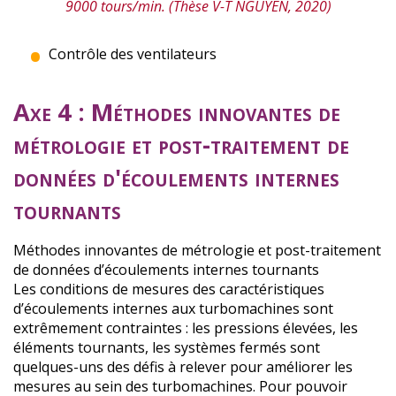
9000 tours/min. (Thèse V-T NGUYEN, 2020)
Contrôle des ventilateurs
Axe 4 : Méthodes innovantes de
métrologie et post-traitement de
données d'écoulements internes
tournants
Méthodes innovantes de métrologie et post-traitement
de données d’écoulements internes tournants
Les conditions de mesures des caractéristiques
d’écoulements internes aux turbomachines sont
extrêmement contraintes : les pressions élevées, les
éléments tournants, les systèmes fermés sont
quelques-uns des défis à relever pour améliorer les
mesures au sein des turbomachines. Pour pouvoir