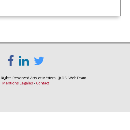
l Rights Reserved Arts et Métiers. @ DSI WebTeam
Mentions Légales
-
Contact