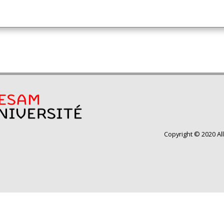
Copyright © 2020 Al