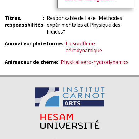
Titres,
Responsable de l'axe "Méthodes
responsabilités
expérimentales et Physique des
Fluides"
Animateur plateforme
La soufflerie
aérodynamique
Animateur de thème
Physical aero-hydrodynamics