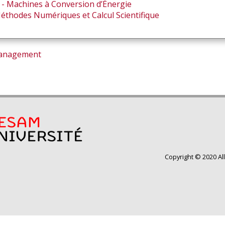
- Machines à Conversion d’Énergie
Méthodes Numériques et Calcul Scientifique
management
Copyright © 2020 Al