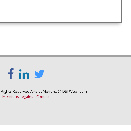
l Rights Reserved Arts et Métiers. @ DSI WebTeam
Mentions Légales
-
Contact