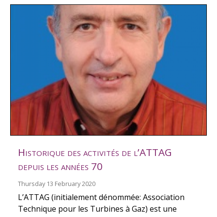
Historique des activités de l’ATTAG
depuis les années 70
Thursday 13 February 2020
L’ATTAG (initialement dénommée: Association
Technique pour les Turbines à Gaz) est une