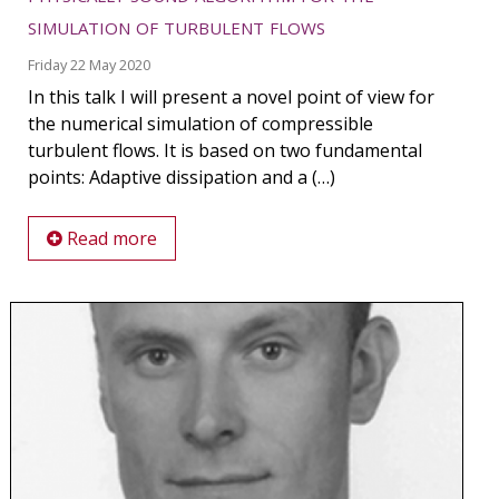
simulation of turbulent flows
Friday 22 May 2020
In this talk I will present a novel point of view for
the numerical simulation of compressible
turbulent flows. It is based on two fundamental
points: Adaptive dissipation and a (…)
Read more