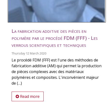
La fabrication additive des pièces en
polymère par le procédé FDM (FFF) - Les
verrous scientifiques et techniques
Thursday 12 March 2020
Le procédé FDM (FFF) est l'une des méthodes de
fabrication additive (AM) qui permet la production
de pièces complexes avec des matériaux
polymères et composites. L'inconvénient majeur
de (…)
Read more