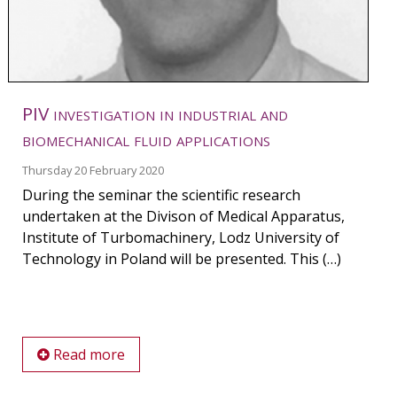
PIV investigation in industrial and
biomechanical fluid applications
Thursday 20 February 2020
During the seminar the scientific research
undertaken at the Divison of Medical Apparatus,
Institute of Turbomachinery, Lodz University of
Technology in Poland will be presented. This (…)
Read more