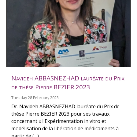
Navideh ABBASNEZHAD lauréate du Prix
de thèse Pierre BEZIER 2023
Tuesday 28 February 2023
Dr. Navideh ABBASNEZHAD lauréate du Prix de
thèse Pierre BEZIER 2023 pour ses travaux
concernant « l'Expérimentation in vitro et
modélisation de la libération de médicaments à
partir de (…)