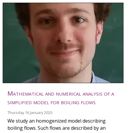
Mathematical and numerical analysis of a
simplified model for boiling flows
Thursday 16 January 2020
We study an homogenized model describing
boiling flows. Such flows are described by an