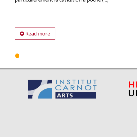
Read more
Pagination