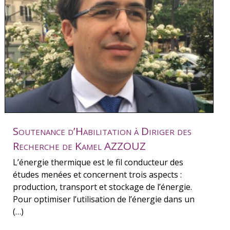
Soutenance d’Habilitation à Diriger des
Recherche de Kamel AZZOUZ
L’énergie thermique est le fil conducteur des
études menées et concernent trois aspects :
production, transport et stockage de l’énergie.
Pour optimiser l’utilisation de l’énergie dans un
(…)