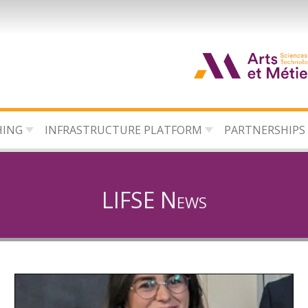
HING
INFRASTRUCTURE PLATFORM
PARTNERSHIPS
LIFSE News