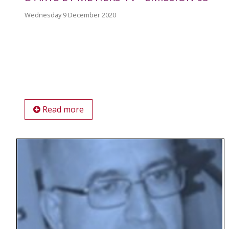
Wednesday 9 December 2020
Read more