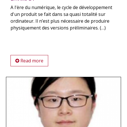
A l'ère du numérique, le cycle de développement
d'un produit se fait dans sa quasi totalité sur
ordinateur. Il n’est plus nécessaire de produire
physiquement des versions préliminaires. (…)
Read more