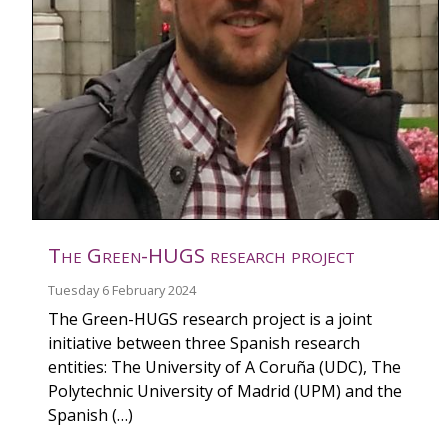
The Green-HUGS research project
Tuesday 6 February 2024
The Green-HUGS research project is a joint
initiative between three Spanish research
entities: The University of A Coruña (UDC), The
Polytechnic University of Madrid (UPM) and the
Spanish (…)