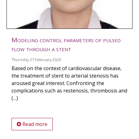
Modeling control parameters of pulsed
flow through a stent
Thursday 27 February 2020
Based on the context of cardiovascular disease,
the treatment of stent to arterial stenosis has
aroused great interest. Confronting the
complications such as restenosis, thrombosis and
(…)
Read more