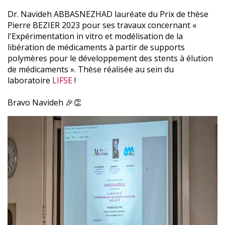
Dr. Navideh ABBASNEZHAD lauréate du Prix de thèse
Pierre BEZIER 2023 pour ses travaux concernant «
l'Expérimentation in vitro et modélisation de la
libération de médicaments à partir de supports
polymères pour le développement des stents à élution
de médicaments ». Thèse réalisée au sein du
laboratoire
LIFSE
!
Bravo Navideh 🎉👏