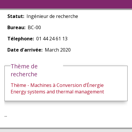
Statut
Ingénieur de recherche
Bureau
BC-00
Télephone
01 44 24 61 13
Date d'arrivée
March 2020
Thème de
recherche
Thème - Machines à Conversion d’Énergie
Energy systems and thermal management
...