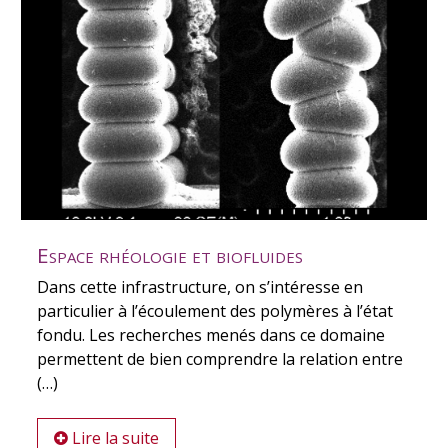
Espace rhéologie et biofluides
Dans cette infrastructure, on s’intéresse en
particulier à l’écoulement des polymères à l’état
fondu. Les recherches menés dans ce domaine
permettent de bien comprendre la relation entre
(…)
Lire la suite