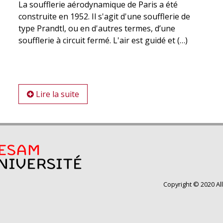
La soufflerie aérodynamique de Paris a été
construite en 1952. Il s'agit d'une soufflerie de
type Prandtl, ou en d'autres termes, d’une
soufflerie à circuit fermé. L'air est guidé et (…)
Lire la suite
Copyright © 2020 Al