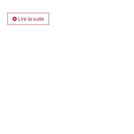
Lire la suite