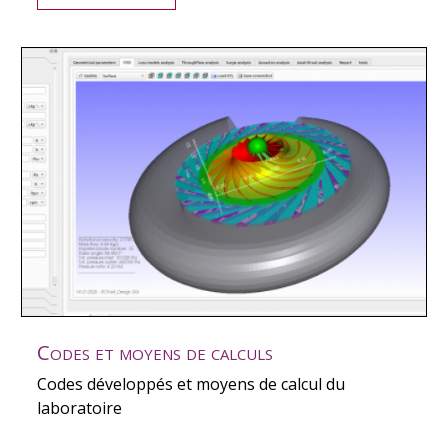
Codes et moyens de calculs
Codes développés et moyens de calcul du
laboratoire