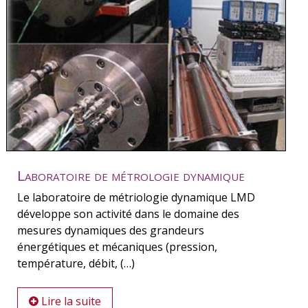
Laboratoire de métrologie dynamique
Le laboratoire de métriologie dynamique LMD
développe son activité dans le domaine des
mesures dynamiques des grandeurs
énergétiques et mécaniques (pression,
température, débit, (…)
Lire la suite