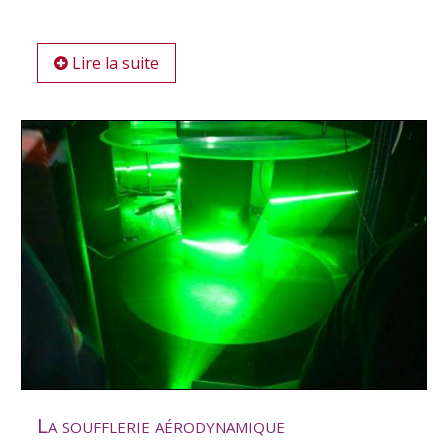
Lire la suite
La soufflerie aérodynamique