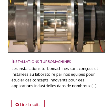
Installations turbomachines
Les installations turbomachines sont conçues et
installées au laboratoire par nos équipes pour
étudier des concepts innovants pour des
applications industrielles dans de nombreux (…)
Lire la suite