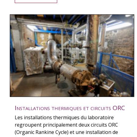
Installations thermiques et circuits ORC
Les installations thermiques du laboratoire
regroupent principalement deux circuits ORC
(Organic Rankine Cycle) et une installation de