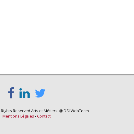
l Rights Reserved Arts et Métiers. @ DSI WebTeam
Mentions Légales
-
Contact