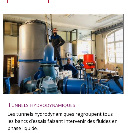
Tunnels hydrodynamiques
Les tunnels hydrodynamiques regroupent tous
les bancs d’essais faisant intervenir des fluides en
phase liquide.