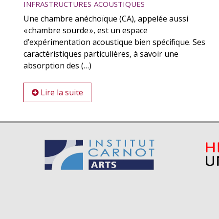
infrastructures acoustiques
Une chambre anéchoïque (CA), appelée aussi
« chambre sourde », est un espace
d’expérimentation acoustique bien spécifique. Ses
caractéristiques particulières, à savoir une
absorption des (…)
Lire la suite