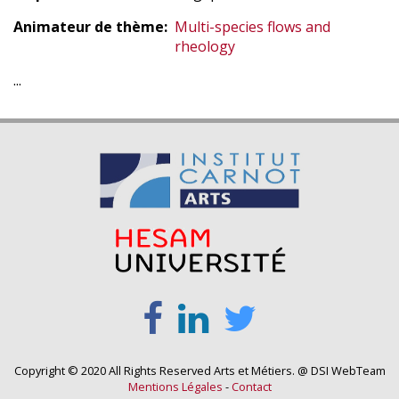
Animateur de thème
Multi-species flows and
rheology
...
Copyright © 2020 All Rights Reserved Arts et Métiers. @ DSI WebTeam
Mentions Légales
-
Contact