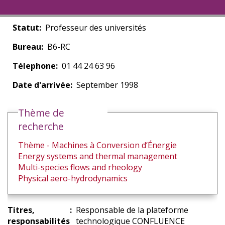
Statut
Professeur des universités
Bureau
B6-RC
Télephone
01 44 24 63 96
Date d'arrivée
September 1998
Thème de
recherche
Thème - Machines à Conversion d’Énergie
Energy systems and thermal management
Multi-species flows and rheology
Physical aero-hydrodynamics
Titres,
Responsable de la plateforme
responsabilités
technologique CONFLUENCE