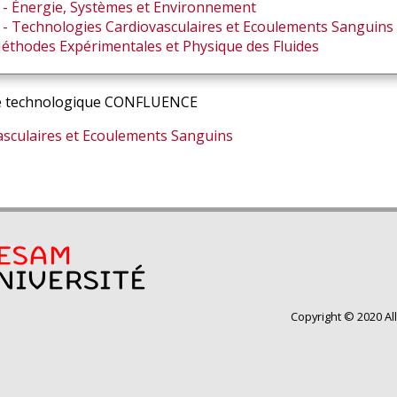
- Énergie, Systèmes et Environnement
- Technologies Cardiovasculaires et Ecoulements Sanguins
Méthodes Expérimentales et Physique des Fluides
me technologique CONFLUENCE
sculaires et Ecoulements Sanguins
Copyright © 2020 Al