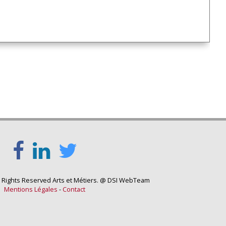
l Rights Reserved Arts et Métiers. @ DSI WebTeam
Mentions Légales
-
Contact