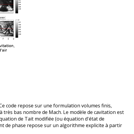
Ce code repose sur une formulation volumes finis,
 à très bas nombre de Mach. Le modèle de cavitation est
quation de Tait modifiée (ou équation d'état de
nt de phase repose sur un algorithme explicite à partir