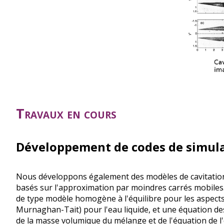
Travaux en cours
Développement de codes de simul
Nous développons également des modèles de cavitation 
basés sur l'approximation par moindres carrés mobiles.
de type modèle homogène à l'équilibre pour les aspects 
Murnaghan-Tait
) pour l'eau liquide, et une équation 
de la masse volumique du mélange et de l'équation de l