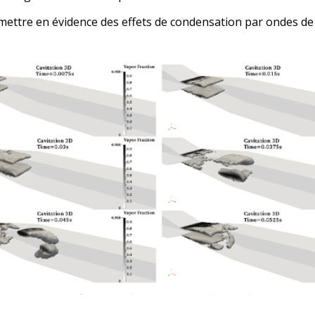
mettre en évidence des effets de condensation par ondes d