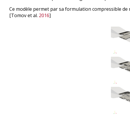
Ce modèle permet par sa formulation compressible de 
[Tomov et al.
2016
]