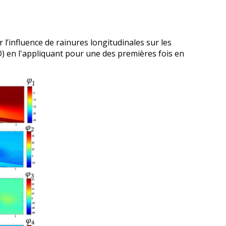
 l’influence de rainures longitudinales sur les
 en l'appliquant pour une des premières fois en