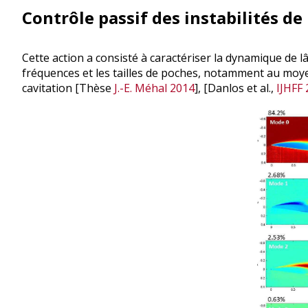
Contrôle passif des instabilités de
Cette action a consisté à caractériser la dynamique de lâ
fréquences et les tailles de poches, notamment au moy
cavitation [Thèse
J.-E. Méhal 2014
], [Danlos et al.,
IJHFF