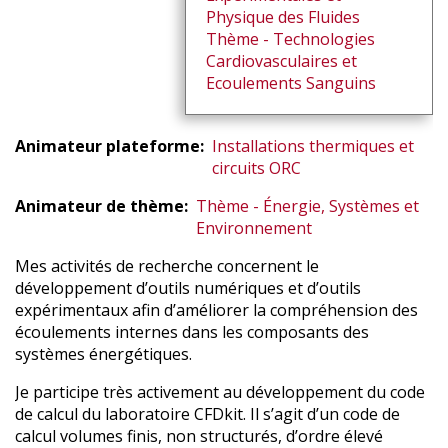
Physique des Fluides
Thème - Technologies
Cardiovasculaires et
Ecoulements Sanguins
Animateur plateforme
Installations thermiques et
circuits ORC
Animateur de thème
Thème - Énergie, Systèmes et
Environnement
Mes activités de recherche concernent le
développement d’outils numériques et d’outils
expérimentaux afin d’améliorer la compréhension des
écoulements internes dans les composants des
systèmes énergétiques.
Je participe très activement au développement du code
de calcul du laboratoire CFDkit. Il s’agit d’un code de
calcul volumes finis, non structurés, d’ordre élevé