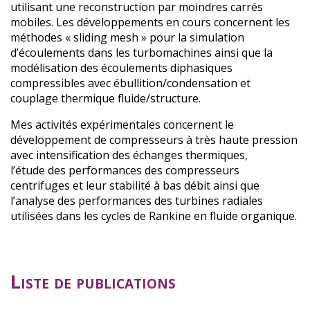
utilisant une reconstruction par moindres carrés
mobiles. Les développements en cours concernent les
méthodes « sliding mesh » pour la simulation
d’écoulements dans les turbomachines ainsi que la
modélisation des écoulements diphasiques
compressibles avec ébullition/condensation et
couplage thermique fluide/structure.
Mes activités expérimentales concernent le
développement de compresseurs à très haute pression
avec intensification des échanges thermiques,
l’étude des performances des compresseurs
centrifuges et leur stabilité à bas débit ainsi que
l’analyse des performances des turbines radiales
utilisées dans les cycles de Rankine en fluide organique.
Liste de publications