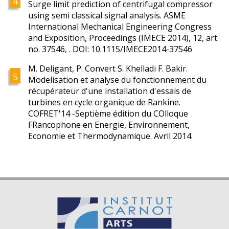
Surge limit prediction of centrifugal compressor
using semi classical signal analysis. ASME
International Mechanical Engineering Congress
and Exposition, Proceedings (IMECE 2014), 12, art.
no. 37546, . DOI: 10.1115/IMECE2014-37546
M. Deligant, P. Convert S. Khelladi F. Bakir.
Modelisation et analyse du fonctionnement du
récupérateur d'une installation d'essais de
turbines en cycle organique de Rankine.
COFRET'14 -Septième édition du COlloque
FRancophone en Energie, Environnement,
Economie et Thermodynamique. Avril 2014