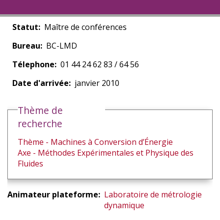
Statut
Maître de conférences
Bureau
BC-LMD
Télephone
01 44 24 62 83 / 64 56
Date d'arrivée
janvier 2010
Thème de
recherche
Thème - Machines à Conversion d’Énergie
Axe - Méthodes Expérimentales et Physique des
Fluides
Animateur plateforme
Laboratoire de métrologie
dynamique