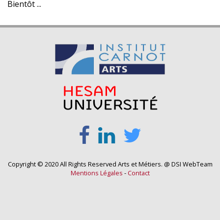
Bientôt ...
Copyright © 2020 All Rights Reserved Arts et Métiers. @ DSI WebTeam
Mentions Légales
-
Contact