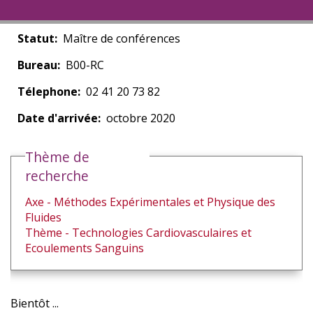
Statut
Maître de conférences
Bureau
B00-RC
Télephone
02 41 20 73 82
Date d'arrivée
octobre 2020
Thème de
recherche
Axe - Méthodes Expérimentales et Physique des
Fluides
Thème - Technologies Cardiovasculaires et
Ecoulements Sanguins
Bientôt ...