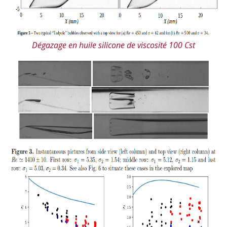
Dégazage en huile silicone de viscosité 100 Cst