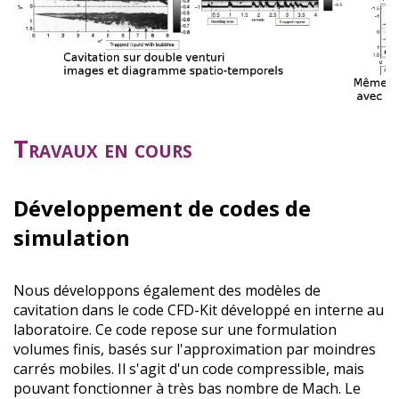
Travaux en cours
Développement de codes de
simulation
Nous développons également des modèles de
cavitation dans le code CFD-Kit développé en interne au
laboratoire. Ce code repose sur une formulation
volumes finis, basés sur l'approximation par moindres
carrés mobiles. Il s'agit d'un code compressible, mais
pouvant fonctionner à très bas nombre de Mach. Le