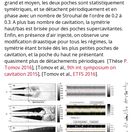
grand et moyen, les deux poches sont statistiquement
symétriques, et se détachent périodiquement et en
phase avec un nombre de Strouhal de l'ordre de 0.2 à
0.3. A plus bas nombre de cavitation, la symétrie
haut/bas est brisée pour des poches supercavitantes.
Enfin, en présence d'air injecté, on observe une
modification draastique pour tous les régimes, la
symétrie étant brisée dès les plus petites poches de
cavitation, et la poche du haut ne présentant
quasiment plus de détachements périodiques [Thèse
P.
Tomov 2016
], [Tomov et al.,
9th int. symposium on
cavitation 2015
], [Tomov et al.,
ETFS 2016
].