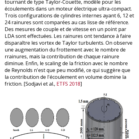
tournant de type Taylor-Couette, modèle pour les
écoulements dans un moteur électrique ultra-compact.
Trois configurations de cylindres internes ayant 6, 12 et
24 rainures sont comparées au cas lisse de référence.
Des mesures de couple et de vitesse en un point par
LDA sont effectuées. Les rainures ont tendance à faire
disparaître les vortex de Taylor turbulents. On observe
une augmentation du frottement avec le nombre de
rrainures, mais la contribution de chaque rainure
diminue. Enfin, le scaling de la friction avec le nombre
de Reynolds n'est que peu modifié, ce qui suggère que
la contribution de l'écoulement en volume domine la
friction. [Sodjavi et al.,
ETFS 2018
]