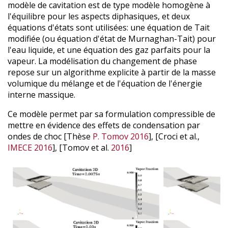
modèle de cavitation est de type modèle homogène à
l'équilibre pour les aspects diphasiques, et deux
équations d'états sont utilisées: une équation de Tait
modifiée (ou équation d'état de
Murnaghan-Tait
) pour
l'eau liquide, et une équation des gaz parfaits pour la
vapeur. La modélisation du changement de phase
repose sur un algorithme explicite à partir de la masse
volumique du mélange et de l'équation de l'énergie
interne massique.
Ce modèle permet par sa formulation compressible de
mettre en évidence des effets de condensation par
ondes de choc [Thèse
P. Tomov 2016
], [Croci et al.,
IMECE 2016
], [Tomov et al.
2016
]