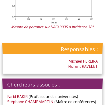
Mesure de portance sur NACA0035 à incidence 38°
Responsables :
Michael
PEREIRA
Florent
RAVELET
Chercheurs associés :
Farid
BAKIR
(Professeur des universités)
Stéphane
CHAMPMARTIN
(Maître de conférences)