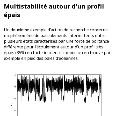
Multistabilité autour d'un profil
épais
Un deuxième exemple d’action de recherche concerne
un phénomène de basculements intermittents entre
plusieurs états caractérisés par une force de portance
différente pour l’écoulement autour d’un profil très
épais (35%) en forte incidence comme on en trouve par
exemple en pied des pales d’éoliennes.