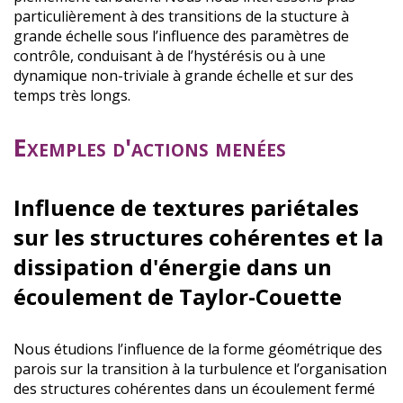
particulièrement à des transitions de la stucture à
grande échelle sous l’influence des paramètres de
contrôle, conduisant à de l’hystérésis ou à une
dynamique non-triviale à grande échelle et sur des
temps très longs.
Exemples d'actions menées
Influence de textures pariétales
sur les structures cohérentes et la
dissipation d'énergie dans un
écoulement de Taylor-Couette
Nous étudions l’influence de la forme géométrique des
parois sur la transition à la turbulence et l’organisation
des structures cohérentes dans un écoulement fermé