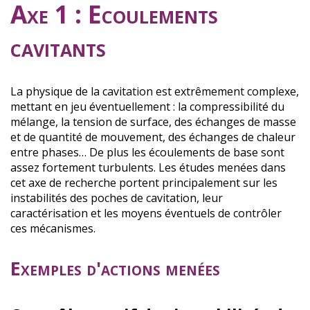
Axe 1 : Ecoulements
cavitants
La physique de la cavitation est extrêmement complexe,
mettant en jeu éventuellement : la compressibilité du
mélange, la tension de surface, des échanges de masse
et de quantité de mouvement, des échanges de chaleur
entre phases… De plus les écoulements de base sont
assez fortement turbulents. Les études menées dans
cet axe de recherche portent principalement sur les
instabilités des poches de cavitation, leur
caractérisation et les moyens éventuels de contrôler
ces mécanismes.
Exemples d'actions menées