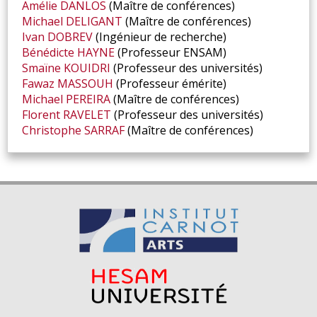
Amélie
DANLOS
(Maître de conférences)
Michael
DELIGANT
(Maître de conférences)
Ivan
DOBREV
(Ingénieur de recherche)
Bénédicte
HAYNE
(Professeur ENSAM)
Smaïne
KOUIDRI
(Professeur des universités)
Fawaz
MASSOUH
(Professeur émérite)
Michael
PEREIRA
(Maître de conférences)
Florent
RAVELET
(Professeur des universités)
Christophe
SARRAF
(Maître de conférences)