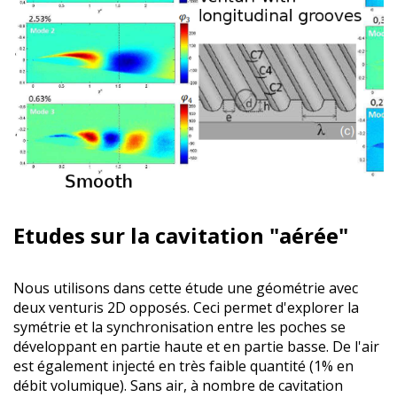
Etudes sur la cavitation "aérée"
Nous utilisons dans cette étude une géométrie avec
deux venturis 2D opposés. Ceci permet d'explorer la
symétrie et la synchronisation entre les poches se
développant en partie haute et en partie basse. De l'air
est également injecté en très faible quantité (1% en
débit volumique). Sans air, à nombre de cavitation