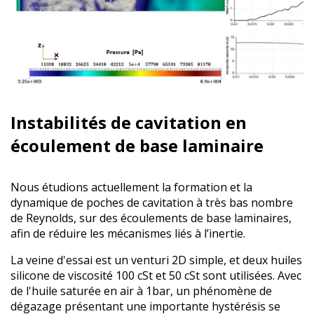
Instabilités de cavitation en
écoulement de base laminaire
Nous étudions actuellement la formation et la
dynamique de poches de cavitation à très bas nombre
de Reynolds, sur des écoulements de base laminaires,
afin de réduire les mécanismes liés à l’inertie.
La veine d'essai est un venturi 2D simple, et deux huiles
silicone de viscosité 100 cSt et 50 cSt sont utilisées. Avec
de l'huile saturée en air à 1bar, un phénomène de
dégazage présentant une importante hystérésis se