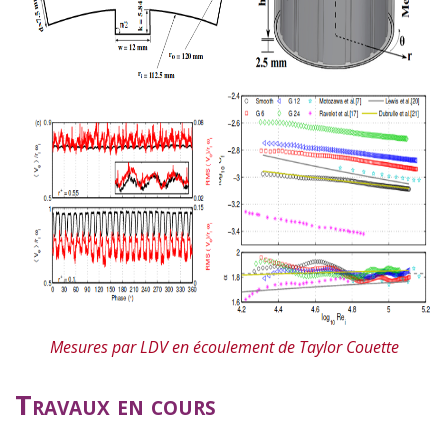
Mesures par LDV en écoulement de Taylor Couette
Travaux en cours