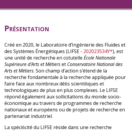
Présentation
Créé en 2020, le Laboratoire d’Ingénierie des Fluides et
des Systèmes Énergétiques (LIFSE -
202023534Y*
), est
une unité de recherche en cotutelle
École Nationale
Supérieure d’Arts et Métiers
et
Conservatoire National des
Arts et Métiers
. Son champ d’action s’étend de la
recherche fondamentale à la recherche appliquée pour
faire face aux nombreux déﬁs scientiﬁques et
technologiques de plus en plus complexes. Le LIFSE
répond également aux sollicitations du monde socio-
économique au travers de programmes de recherche
nationaux et européens ou de projets de recherche en
partenariat industriel.
La spéciﬁcité du LIFSE réside dans une recherche