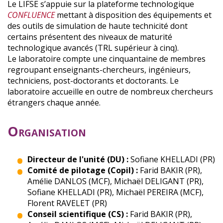
Le LIFSE s’appuie sur la plateforme technologique
CONFLUENCE
mettant à disposition des équipements et
des outils de simulation de haute technicité dont
certains présentent des niveaux de maturité
technologique avancés (TRL supérieur à cinq).
Le laboratoire compte une cinquantaine de membres
regroupant enseignants-chercheurs, ingénieurs,
techniciens, post-doctorants et doctorants. Le
laboratoire accueille en outre de nombreux chercheurs
étrangers chaque année.
Organisation
Directeur de l'unité (DU) :
Sofiane KHELLADI (PR)
Comité de pilotage (Copil) :
Farid BAKIR (PR),
Amélie DANLOS (MCF), Michaël DELIGANT (PR),
Sofiane KHELLADI (PR), Michaël PEREIRA (MCF),
Florent RAVELET (PR)
Conseil scientifique (CS) :
Farid BAKIR (PR),