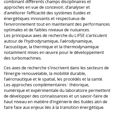
combinant diﬀérents champs disciplinaires et
approches en vue de concevoir, d’analyser et
d’améliorer l’eﬃcacité des systèmes ﬂuides et
énergétiques innovants et respectueux de
l’environnement tout en maintenant des performances
optimales et de faibles niveaux de nuisances.
Les principaux axes de recherche du LIFSE s’articulent
autour de l’hydrodynamique, l’aérodynamique,
l’acoustique, la thermique et la thermodynamique
notamment mises en œuvre pour le développement
des turbomachines.
Ces axes de recherche s’inscrivent dans les secteurs de
l’énergie renouvelable, la mobilité durable,
l’aéronautique et le spatial, les procédés et la santé.
Les approches complémentaires : théorique,
numérique et expérimentale du laboratoire permettent
de développer des connaissances et un savoir-faire de
haut niveau en matière d’ingénierie des ﬂuides aﬁn de
faire face aux enjeux liés à la transition énergétique.