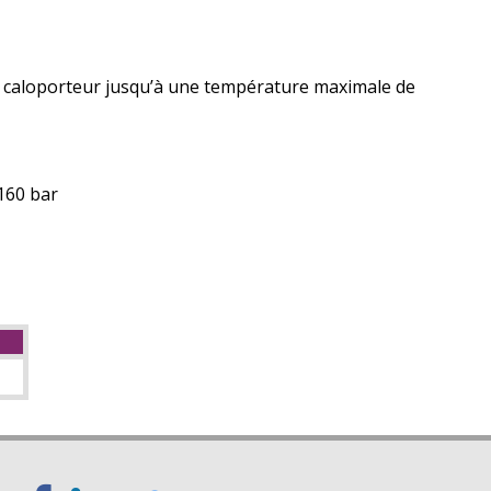
 caloporteur jusqu’à une température maximale de
160 bar