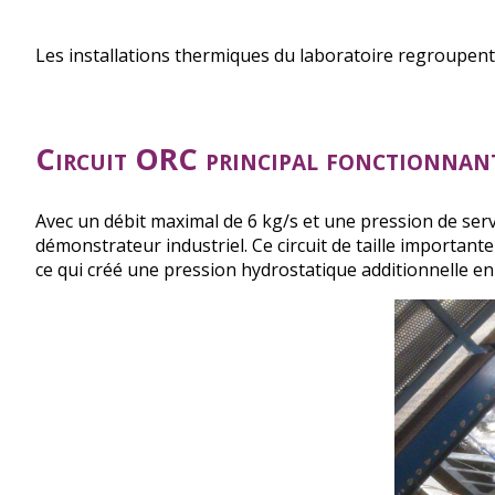
d'Ariane
Les installations thermiques du laboratoire regroupent 
Circuit ORC principal fonctionna
Avec un débit maximal de 6 kg/s et une pression de serv
démonstrateur industriel. Ce circuit de taille importante
ce qui créé une pression hydrostatique additionnelle en