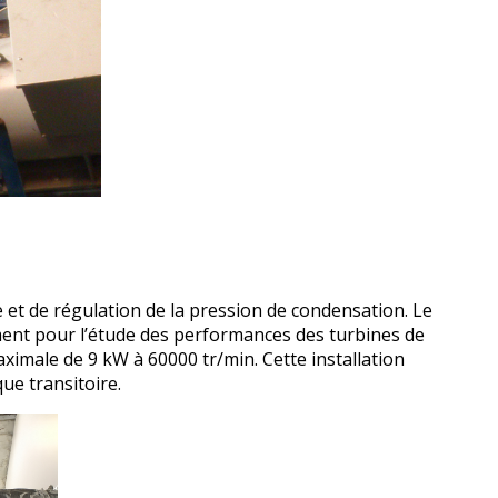
le et de régulation de la pression de condensation. Le
lement pour l’étude des performances des turbines de
ximale de 9 kW à 60000 tr/min. Cette installation
ue transitoire.