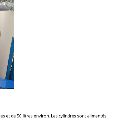
s et de 50 litres environ. Les cylindres sont alimentés