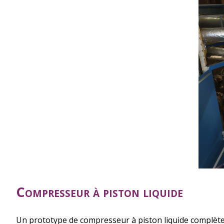
Compresseur à piston liquide
Un prototype de compresseur à piston liquide complète n