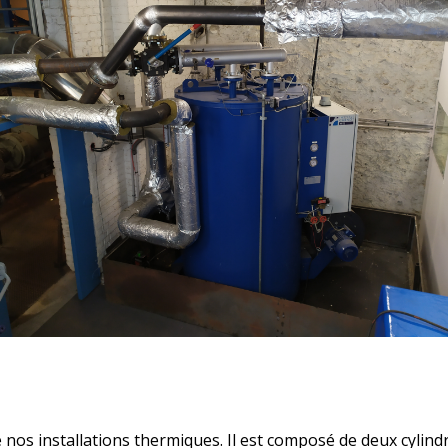
os installations thermiques. Il est composé de deux cylindre