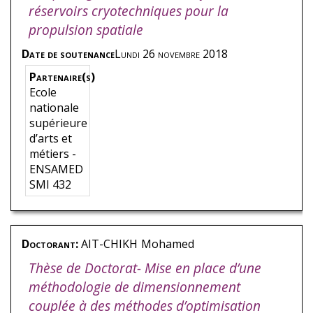
réservoirs cryotechniques pour la
propulsion spatiale
Date de soutenance
Lundi 26 novembre 2018
Partenaire(s)
Ecole
nationale
supérieure
d’arts et
métiers -
ENSAMED
SMI 432
Doctorant:
AIT-CHIKH
Mohamed
Thèse de Doctorat- Mise en place d’une
méthodologie de dimensionnement
couplée à des méthodes d’optimisation