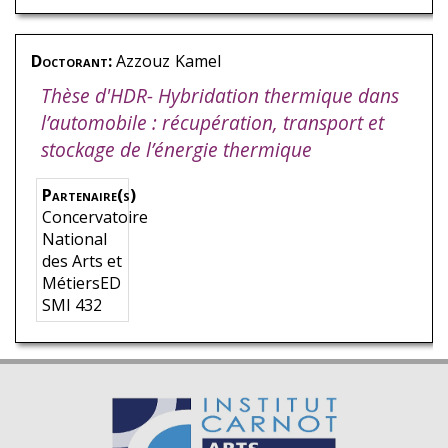
Doctorant:
Azzouz
Kamel
Thèse d'HDR- Hybridation thermique dans
l’automobile : récupération, transport et
stockage de l’énergie thermique
Partenaire(s)
Concervatoire
National
des Arts et
MétiersED
SMI 432