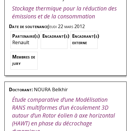
Stockage thermique pour la réduction des
émissions et de la consommation
Date de soutenance
Jeudi 22 mars 2012
Partenaire(s)
Encadrant(s)
Encadrant(s)
Renault
externe
Membres de
jury
Doctorant:
NOURA
Belkhir
Étude comparative d’une Modélisation
RANS multiformes d’un écoulement 3D
autour d’un Rotor éolien à axe horizontal
(HAWT) en phase du décrochage