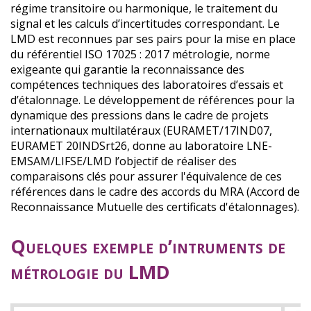
régime transitoire ou harmonique, le traitement du
signal et les calculs d’incertitudes correspondant. Le
LMD est reconnues par ses pairs pour la mise en place
du référentiel ISO 17025 : 2017 métrologie, norme
exigeante qui garantie la reconnaissance des
compétences techniques des laboratoires d’essais et
d’étalonnage. Le développement de références pour la
dynamique des pressions dans le cadre de projets
internationaux multilatéraux (EURAMET/17IND07,
EURAMET 20INDSrt26, donne au laboratoire LNE-
EMSAM/LIFSE/LMD l’objectif de réaliser des
comparaisons clés pour assurer l'équivalence de ces
références dans le cadre des accords du MRA (Accord de
Reconnaissance Mutuelle des certificats d'étalonnages).
Quelques exemple d’intruments de
métrologie du LMD