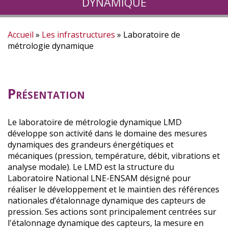
dynamique
Accueil
Les infrastructures
Laboratoire de
Fil
métrologie dynamique
d'Ariane
Présentation
Le laboratoire de métrologie dynamique LMD
développe son activité dans le domaine des mesures
dynamiques des grandeurs énergétiques et
mécaniques (pression, température, débit, vibrations et
analyse modale). Le LMD est la structure du
Laboratoire National LNE-ENSAM désigné pour
réaliser le développement et le maintien des références
nationales d’étalonnage dynamique des capteurs de
pression. Ses actions sont principalement centrées sur
l'étalonnage dynamique des capteurs, la mesure en