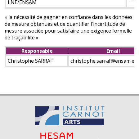
LNE/ENSAM
« la nécessité de gagner en confiance dans les données
de mesure obtenues et de quantifier l'incertitude de
mesure associée pour satisfaire une exigence formelle
de traçabilité »
Responsable
Email
Christophe SARRAF
christophe.sarraf@ensam.eu