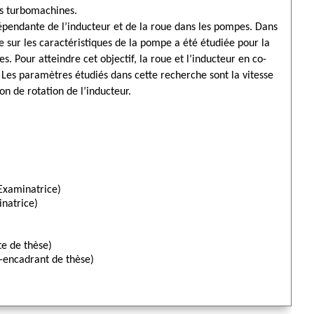
es turbomachines.
dépendante de l’inducteur et de la roue dans les pompes. Dans
ue sur les caractéristiques de la pompe a été étudiée pour la
. Pour atteindre cet objectif, la roue et l’inducteur en co-
 Les paramètres étudiés dans cette recherche sont la vitesse
ion de rotation de l’inducteur.
Examinatrice)
natrice)
e de thèse)
-encadrant de thèse)