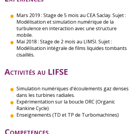
Mars 2019 : Stage de 5 mois au CEA Saclay. Sujet :
Modélisation et simulation numérique de la
turbulence en interaction avec une structure
mobile.
Mai 2018 : Stage de 2 mois au LIMSI. Sujet :
Modélisation intégrale de films liquides tombants
cisaillés.
Activités au LIFSE
Simulation numériques d'écoulements gaz denses
dans les turbines radiales.
Expérimentation sur la boucle ORC (Organic
Rankine Cycle)
Enseignements (TD et TP de Turbomachines)
Competences