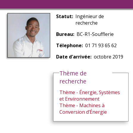
Statut
Ingénieur de
recherche
Bureau
BC-R1-Soufflerie
Télephone
01 71 93 65 62
Date d'arrivée
octobre 2019
Thème de
recherche
Thème - Énergie, Systèmes
et Environnement
Thème - Machines à
Conversion d’Énergie