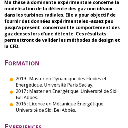
Ma thèse à dominante expérimentale concerne la
modélisation de la détente des gaz non idéaux
dans les turbines radiales. Elle a pour objectif de
fournir des données expérimentales -assez peu
jusqu'à présent- concernant le comportement des
gaz denses lors d'une détente. Ces résultats
permettront de valider les méthodes de design et
la CFD.
Formation
2019 : Master en Dynamique des Fluides et
Energétique. Université Paris Saclay.
2017 : Master en Energétique. Université de Sidi
Bel Abbès.
2016 : Licence en Mécanique Énergétique.
Université de Sidi Bel Abbès.
Experiences