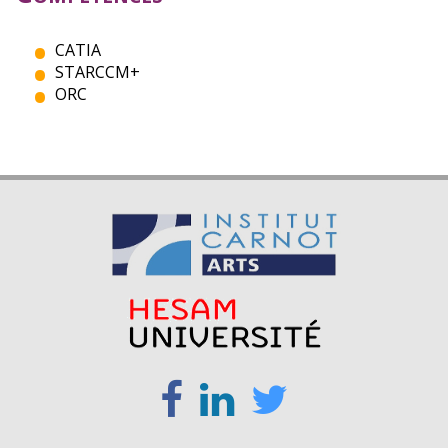
CATIA
STARCCM+
ORC