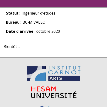
Statut
Ingénieur d'études
Bureau
BC-M VALEO
Date d'arrivée
octobre 2020
Bientôt ...