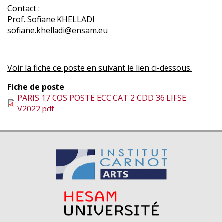
Contact :
Prof. Sofiane KHELLADI
sofiane.khelladi@ensam.eu
Voir la fiche de poste en suivant le lien ci-dessous.
Fiche de poste
PARIS 17 COS POSTE ECC CAT 2 CDD 36 LIFSE
V2022.pdf