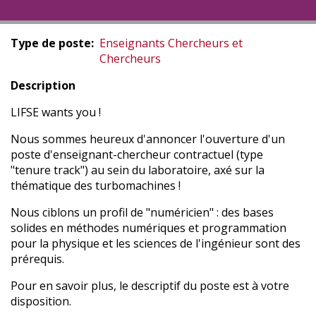
Type de poste
Enseignants Chercheurs et
Chercheurs
Description
LIFSE wants you !
Nous sommes heureux d'annoncer l'ouverture d'un
poste d'enseignant-chercheur contractuel (type
"tenure track") au sein du laboratoire, axé sur la
thématique des turbomachines !
Nous ciblons un profil de "numéricien" : des bases
solides en méthodes numériques et programmation
pour la physique et les sciences de l'ingénieur sont des
prérequis.
Pour en savoir plus, le descriptif du poste est à votre
disposition.