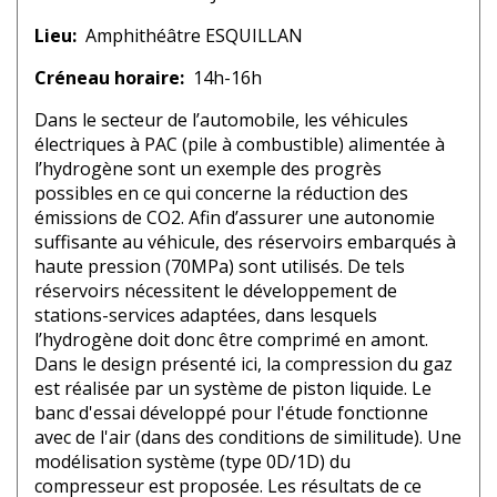
Lieu
Amphithéâtre ESQUILLAN
Créneau horaire
14h-16h
Dans le secteur de l’automobile, les véhicules
électriques à PAC (pile à combustible) alimentée à
l’hydrogène sont un exemple des progrès
possibles en ce qui concerne la réduction des
émissions de CO2. Afin d’assurer une autonomie
suffisante au véhicule, des réservoirs embarqués à
haute pression (70MPa) sont utilisés. De tels
réservoirs nécessitent le développement de
stations-services adaptées, dans lesquels
l’hydrogène doit donc être comprimé en amont.
Dans le design présenté ici, la compression du gaz
est réalisée par un système de piston liquide. Le
banc d'essai développé pour l'étude fonctionne
avec de l'air (dans des conditions de similitude). Une
modélisation système (type 0D/1D) du
compresseur est proposée. Les résultats de ce