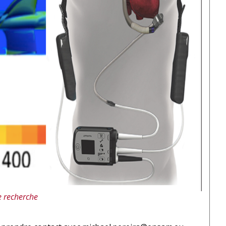
de recherche