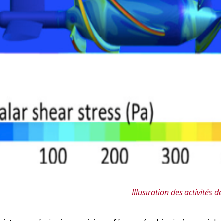
Illustration des activités 