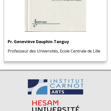
Pr. Geneviève Dauphin-Tanguy
Professeur des Universités, Ecole Centrale de Lille