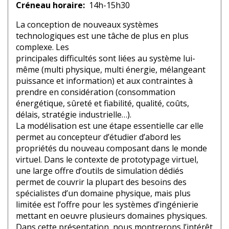
Créneau horaire
14h-15h30
La conception de nouveaux systèmes
technologiques est une tâche de plus en plus
complexe. Les
principales difficultés sont liées au système lui-
même (multi physique, multi énergie, mélangeant
puissance et information) et aux contraintes à
prendre en considération (consommation
énergétique, sûreté et fiabilité, qualité, coûts,
délais, stratégie industrielle…).
La modélisation est une étape essentielle car elle
permet au concepteur d’étudier d’abord les
propriétés du nouveau composant dans le monde
virtuel. Dans le contexte de prototypage virtuel,
une large offre d’outils de simulation dédiés
permet de couvrir la plupart des besoins des
spécialistes d’un domaine physique, mais plus
limitée est l’offre pour les systèmes d’ingénierie
mettant en oeuvre plusieurs domaines physiques.
Dans cette présentation, nous montrerons l’intérêt