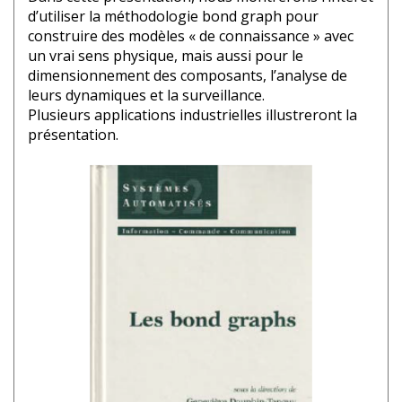
d’utiliser la méthodologie bond graph pour
construire des modèles « de connaissance » avec
un vrai sens physique, mais aussi pour le
dimensionnement des composants, l’analyse de
leurs dynamiques et la surveillance.
Plusieurs applications industrielles illustreront la
présentation.