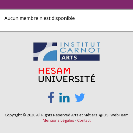
Aucun membre n'est disponible
Copyright © 2020 All Rights Reserved Arts et Métiers. @ DSI WebTeam
Mentions Légales
-
Contact