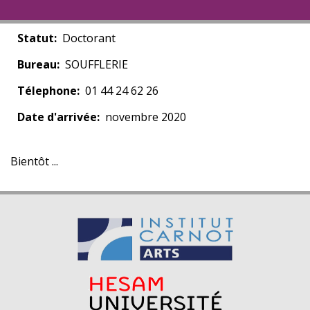
Statut
Doctorant
Bureau
SOUFFLERIE
Télephone
01 44 24 62 26
Date d'arrivée
novembre 2020
Bientôt ...