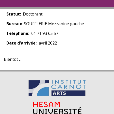
Statut
Doctorant
Bureau
SOUFFLERIE Mezzanine gauche
Télephone
01 71 93 65 57
Date d'arrivée
avril 2022
Bientôt ...