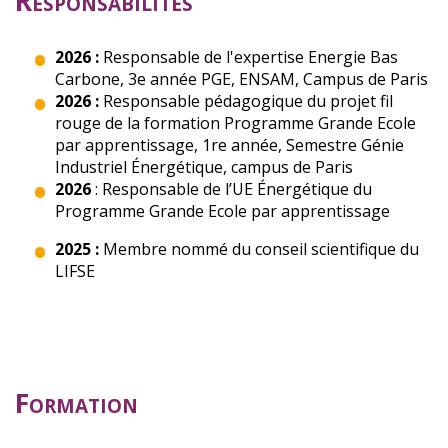
Responsabilités
2026 :
Responsable de l'expertise Energie Bas
Carbone, 3e année PGE, ENSAM, Campus de Paris
2026 :
Responsable pédagogique du projet fil
rouge de la formation Programme Grande Ecole
par apprentissage, 1re année, Semestre Génie
Industriel Énergétique, campus de Paris
2026
: Responsable de l’UE Énergétique du
Programme Grande Ecole par apprentissage
2025 :
Membre nommé du conseil scientifique du
LIFSE
Formation