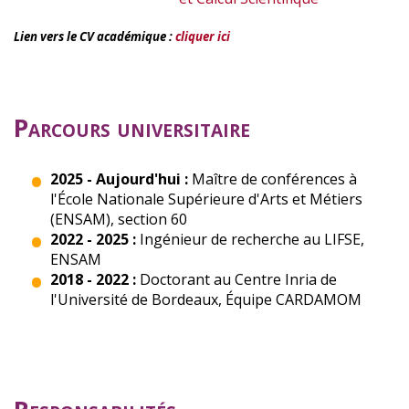
Lien vers le CV académique :
cliquer ici
Parcours universitaire
2025 - Aujourd'hui :
Maître de conférences à
l'École Nationale Supérieure d'Arts et Métiers
(ENSAM), section 60
2022 - 2025 :
Ingénieur de recherche au LIFSE,
ENSAM
2018 - 2022 :
Doctorant au Centre Inria de
l'Université de Bordeaux, Équipe CARDAMOM