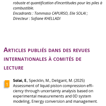
robuste et quantification d’incertitudes pour les piles à
combustible.
Encadrants : Tommaso CAPURSO, Elie SOLAI ;
Directeur : Sofiane KHELLADI
Articles publiés dans des revues
internationales à comités de
lecture
Solai, E
., Specklin, M., Deligant, M. (2025)
Assessment of liquid piston compression effi-
ciency through uncertainty analysis based on
experimental measurements and 0D system
modeling, Energy conversion and management.