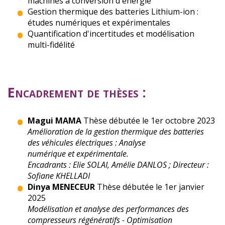
machines à conversion d'énergie
Gestion thermique des batteries Lithium-ion :
études numériques et expérimentales
Quantification d'incertitudes et modélisation
multi-fidélité
Encadrement de thèses :
Magui MAMA
Thèse débutée le 1er octobre 2023
Amélioration de la gestion thermique des batteries
des véhicules électriques : Analyse
numérique et expérimentale.
Encadrants : Elie SOLAI, Amélie DANLOS ; Directeur :
Sofiane KHELLADI
Dinya MENECEUR
Thèse débutée le 1er janvier
2025
Modélisation et analyse des performances des
compresseurs régénératifs - Optimisation