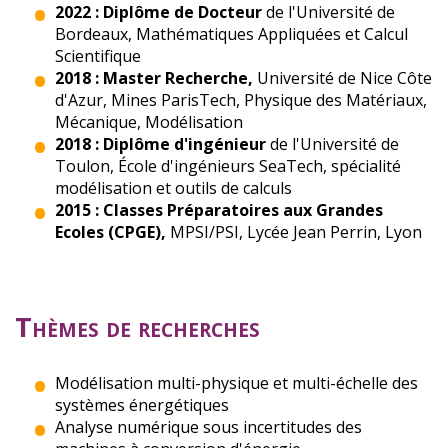
2022 : Diplôme de Docteur
de l'Université de
Bordeaux, Mathématiques Appliquées et Calcul
Scientifique
2018 : Master Recherche,
Université de Nice Côte
d'Azur, Mines ParisTech, Physique des Matériaux,
Mécanique, Modélisation
2018 : Diplôme d'ingénieur
de l'Université de
Toulon, École d'ingénieurs SeaTech, spécialité
modélisation et outils de calculs
2015 : Classes Préparatoires aux Grandes
Ecoles (CPGE),
MPSI/PSI, Lycée Jean Perrin, Lyon
Thèmes de recherches
Modélisation multi-physique et multi-échelle des
systèmes énergétiques
Analyse numérique sous incertitudes des