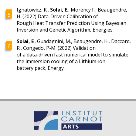
Ignatowicz, K.,
Solai, E.
, Morency F., Beaugendre,
H. (2022) Data-Driven Calibration of
Rough Heat Transfer Prediction Using Bayesian
Inversion and Genetic Algorithm, Energies.
Solai, E
., Guadagnini, M., Beaugendre, H., Daccord,
R., Congedo, P-M. (2022) Validation
of a data-driven fast numerical model to simulate
the immersion cooling of a Lithium-ion
battery pack, Energy.