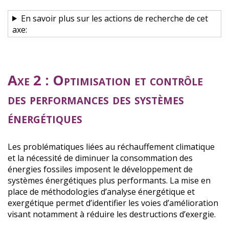
En savoir plus sur les actions de recherche de cet
axe:
Axe 2 : Optimisation et contrôle
des performances des systèmes
énergétiques
Les problématiques liées au réchauffement climatique
et la nécessité de diminuer la consommation des
énergies fossiles imposent le développement de
systèmes énergétiques plus performants. La mise en
place de méthodologies d’analyse énergétique et
exergétique permet d’identifier les voies d’amélioration
visant notamment à réduire les destructions d’exergie.