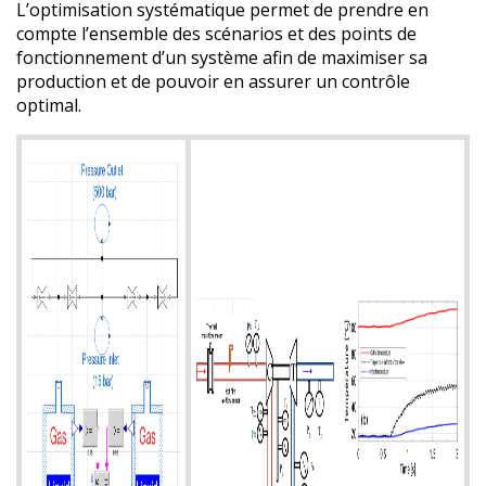
L’optimisation systématique permet de prendre en
compte l’ensemble des scénarios et des points de
fonctionnement d’un système afin de maximiser sa
production et de pouvoir en assurer un contrôle
optimal.