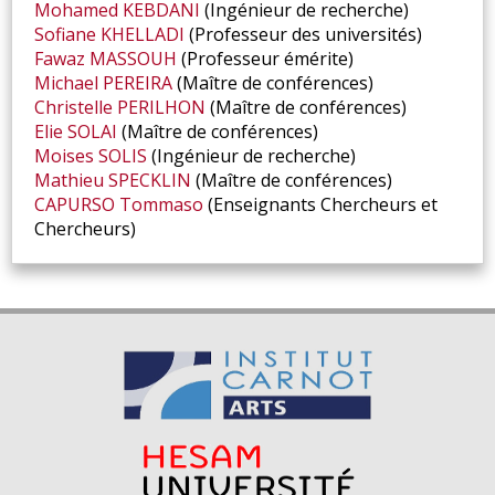
Mohamed
KEBDANI
(Ingénieur de recherche)
Sofiane
KHELLADI
(Professeur des universités)
Fawaz
MASSOUH
(Professeur émérite)
Michael
PEREIRA
(Maître de conférences)
Christelle
PERILHON
(Maître de conférences)
Elie
SOLAI
(Maître de conférences)
Moises
SOLIS
(Ingénieur de recherche)
Mathieu
SPECKLIN
(Maître de conférences)
CAPURSO
Tommaso
(Enseignants Chercheurs et
Chercheurs)