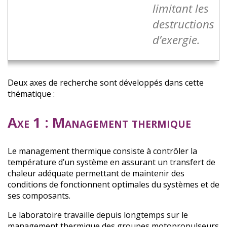
limitant les
destructions
d’exergie.
Deux axes de recherche sont développés dans cette
thématique :
Axe 1 : Management thermique
Le management thermique consiste à contrôler la
température d’un système en assurant un transfert de
chaleur adéquate permettant de maintenir des
conditions de fonctionnent optimales du systèmes et de
ses composants.
Le laboratoire travaille depuis longtemps sur le
management thermique des groupes motopropulseurs