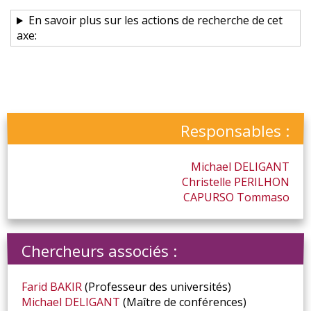
En savoir plus sur les actions de recherche de cet
axe:
Responsables :
Michael
DELIGANT
Christelle
PERILHON
CAPURSO
Tommaso
Chercheurs associés :
Farid
BAKIR
(Professeur des universités)
Michael
DELIGANT
(Maître de conférences)