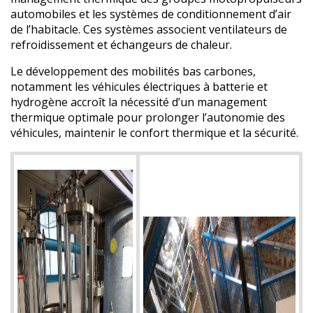
automobiles et les systèmes de conditionnement d’air
de l’habitacle. Ces systèmes associent ventilateurs de
refroidissement et échangeurs de chaleur.
Le développement des mobilités bas carbones,
notamment les véhicules électriques à batterie et
hydrogène accroît la nécessité d’un management
thermique optimale pour prolonger l’autonomie des
véhicules, maintenir le confort thermique et la sécurité.