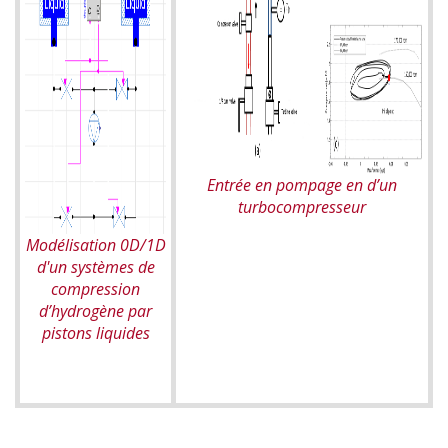
Entrée en pompage en d’un
turbocompresseur
Modélisation 0D/1D
d'un systèmes de
compression
d’hydrogène par
pistons liquides